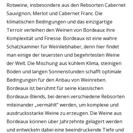
Rotweine, insbesondere aus den Rebsorten Cabernet
Sauvignon, Merlot und Cabernet Franc. Die
klimatischen Bedingungen und das einzigartige
Terroir verleihen den Weinen von Bordeaux ihre
Komplexität und Finesse. Bordeaux ist eine wahre
Schatzkammer für Weinliebhaber, denn hier findet
man einige der teuersten und begehrtesten Weine
der Welt. Die Mischung aus kühlem Klima, steinigen
Böden und langen Sonnenstunden schafft optimale
Bedingungen für den Anbau von Weinreben.
Bordeaux ist berühmt für seine klassischen
Bordeaux-Blends, bei denen verschiedene Rebsorten
miteinander „vermählt“ werden, um komplexe und
ausdrucksstarke Weine zu erzeugen. Die Weine aus
Bordeaux können über Jahrzehnte gelagert werden
und entwickeln dabei eine beeindruckende Tiefe und