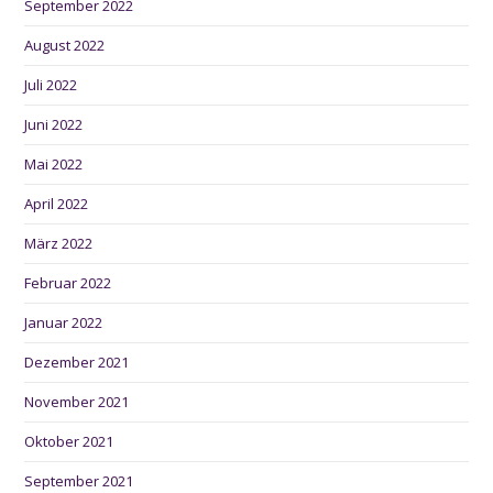
September 2022
August 2022
Juli 2022
Juni 2022
Mai 2022
April 2022
März 2022
Februar 2022
Januar 2022
Dezember 2021
November 2021
Oktober 2021
September 2021