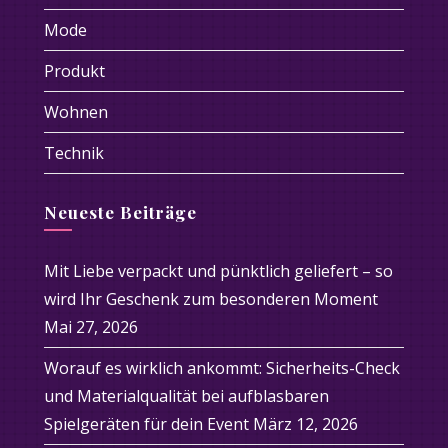
Mode
Produkt
Wohnen
Technik
Neueste Beiträge
Mit Liebe verpackt und pünktlich geliefert – so
wird Ihr Geschenk zum besonderen Moment
Mai 27, 2026
Worauf es wirklich ankommt: Sicherheits-Check
und Materialqualität bei aufblasbaren
Spielgeräten für dein Event
März 12, 2026