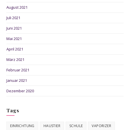
August 2021
Juli 2021
Juni 2021
Mai 2021
April 2021
März 2021
Februar 2021
Januar 2021
Dezember 2020
Tags
EINRICHTUNG
HAUSTIER
SCHULE
VAPORIZER