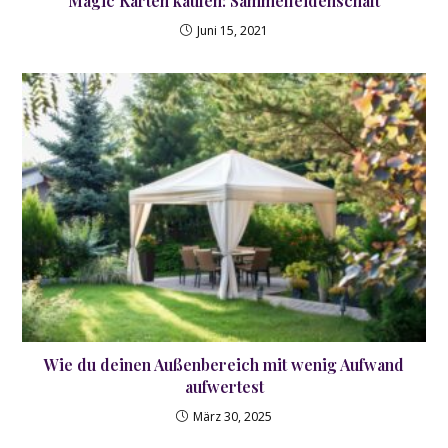
Magic Karten kaufen: Sammelleidenschaft
Juni 15, 2021
Wie du deinen Außenbereich mit wenig Aufwand
aufwertest
März 30, 2025