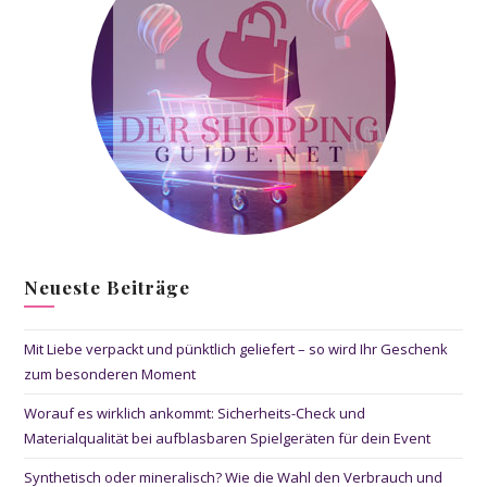
Neueste Beiträge
Mit Liebe verpackt und pünktlich geliefert – so wird Ihr Geschenk
zum besonderen Moment
Worauf es wirklich ankommt: Sicherheits-Check und
Materialqualität bei aufblasbaren Spielgeräten für dein Event
Synthetisch oder mineralisch? Wie die Wahl den Verbrauch und