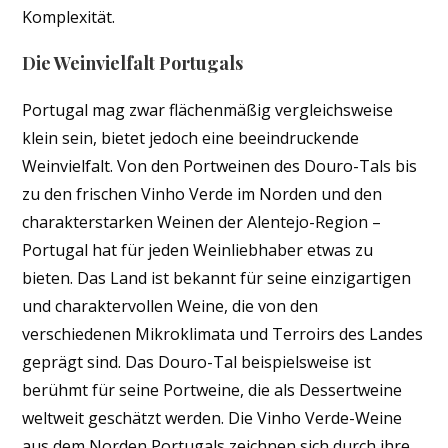
Komplexität.
Die Weinvielfalt Portugals
Portugal mag zwar flächenmäßig vergleichsweise
klein sein, bietet jedoch eine beeindruckende
Weinvielfalt. Von den Portweinen des Douro-Tals bis
zu den frischen Vinho Verde im Norden und den
charakterstarken Weinen der Alentejo-Region –
Portugal hat für jeden Weinliebhaber etwas zu
bieten. Das Land ist bekannt für seine einzigartigen
und charaktervollen Weine, die von den
verschiedenen Mikroklimata und Terroirs des Landes
geprägt sind. Das Douro-Tal beispielsweise ist
berühmt für seine Portweine, die als Dessertweine
weltweit geschätzt werden. Die Vinho Verde-Weine
aus dem Norden Portugals zeichnen sich durch ihre