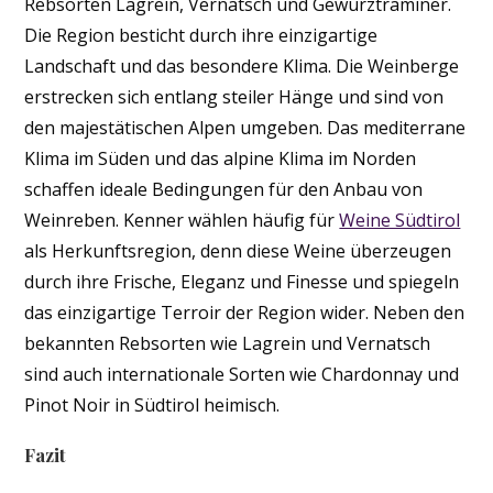
Rebsorten Lagrein, Vernatsch und Gewürztraminer.
Die Region besticht durch ihre einzigartige
Landschaft und das besondere Klima. Die Weinberge
erstrecken sich entlang steiler Hänge und sind von
den majestätischen Alpen umgeben. Das mediterrane
Klima im Süden und das alpine Klima im Norden
schaffen ideale Bedingungen für den Anbau von
Weinreben. Kenner wählen häufig für
Weine Südtirol
als Herkunftsregion, denn diese Weine überzeugen
durch ihre Frische, Eleganz und Finesse und spiegeln
das einzigartige Terroir der Region wider. Neben den
bekannten Rebsorten wie Lagrein und Vernatsch
sind auch internationale Sorten wie Chardonnay und
Pinot Noir in Südtirol heimisch.
Fazit