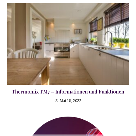
Thermomix TM7 – Informationen und Funktionen
Mai 18, 2022