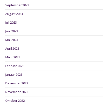
September 2023
August 2023
Juli 2023
Juni 2023
Mai 2023
April 2023
März 2023
Februar 2023
Januar 2023
Dezember 2022
November 2022
Oktober 2022