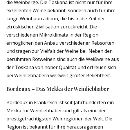
die Weinberge. Die Toskana ist nicht nur für ihre
exzellenten Weine bekannt, sondern auch für ihre
lange Weinbautradition, die bis in die Zeit der
etruskischen Zivilisation zurückreicht. Die
verschiedenen Mikroklimata in der Region
ermöglichen den Anbau verschiedener Rebsorten
und tragen zur Vielfalt der Weine bei. Neben den
berühmten Rotweinen sind auch die Weißweine aus
der Toskana von hoher Qualität und erfreuen sich
bei Weinliebhabern weltweit großer Beliebtheit.
Bordeaux – Das Mekka der Weinliebhaber
Bordeaux in Frankreich ist seit Jahrhunderten ein
Mekka für Weinliebhaber und gilt als eine der
prestigeträchtigsten Weinregionen der Welt. Die
Region ist bekannt für ihre herausragenden