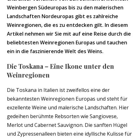
Weinbergen Südeuropas bis zu den malerischen
Landschaften Nordeuropas gibt es zahlreiche
Weinregionen, die es zu entdecken gilt. In diesem
Artikel nehmen wir Sie mit auf eine Reise durch die
beliebtesten Weinregionen Europas und tauchen
ein in die faszinierende Welt des Weins.
Die Toskana – Eine Ikone unter den
Weinregionen
Die Toskana in Italien ist zweifellos eine der
bekanntesten Weinregionen Europas und steht für
exzellente Weine und malerische Landschaften. Hier
gedeihen berühmte Rebsorten wie Sangiovese,
Merlot und Cabernet Sauvignon. Die sanften Hügel
und Zypressenalleen bieten eine idyllische Kulisse für