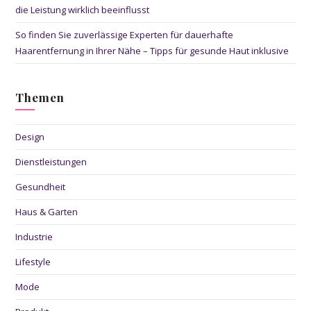
die Leistung wirklich beeinflusst
So finden Sie zuverlässige Experten für dauerhafte
Haarentfernung in Ihrer Nähe – Tipps für gesunde Haut inklusive
Themen
Design
Dienstleistungen
Gesundheit
Haus & Garten
Industrie
Lifestyle
Mode