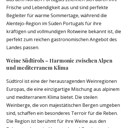
Frische und Lebendigkeit aus und sind perfekte
Begleiter für warme Sommertage, während die
Alentejo-Region im Süden Portugals für ihre
kräftigen und vollmundigen Rotweine bekannt ist, die
perfekt zum reichen gastronomischen Angebot des
Landes passen.
Weine Südtirols – Harmonie zwischen Alpen
und mediterranem Klima
Südtirol ist eine der herausragenden Weinregionen
Europas, die eine einzigartige Mischung aus alpinem
und mediterranem Klima bietet. Die steilen
Weinberge, die von majestätischen Bergen umgeben
sind, schaffen ein besonderes Terroir für die Reben.
Die Region ist berühmt für ihre Weine aus den