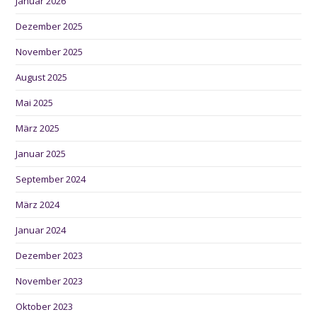
Januar 2026
Dezember 2025
November 2025
August 2025
Mai 2025
März 2025
Januar 2025
September 2024
März 2024
Januar 2024
Dezember 2023
November 2023
Oktober 2023