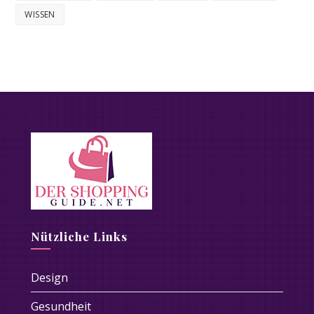
WISSEN
Nützliche Links
Design
Gesundheit