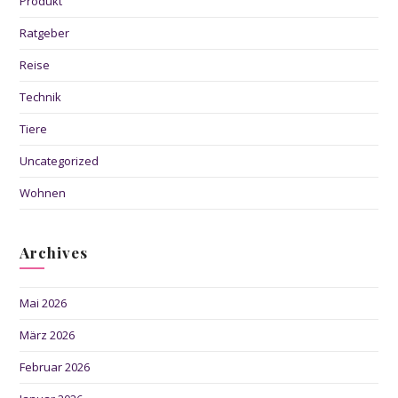
Produkt
Ratgeber
Reise
Technik
Tiere
Uncategorized
Wohnen
Archives
Mai 2026
März 2026
Februar 2026