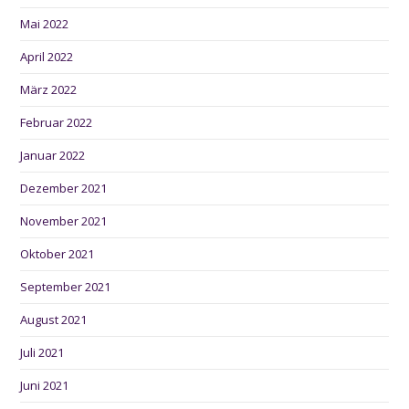
Mai 2022
April 2022
März 2022
Februar 2022
Januar 2022
Dezember 2021
November 2021
Oktober 2021
September 2021
August 2021
Juli 2021
Juni 2021