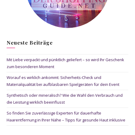
Neueste Beiträge
Mit Liebe verpackt und pünktlich geliefert – so wird Ihr Geschenk
zum besonderen Moment
Worauf es wirklich ankommt: Sicherheits-Check und
Materialqualität bei aufblasbaren Spielgeräten für dein Event
Synthetisch oder mineralisch? Wie die Wahl den Verbrauch und
die Leistung wirklich beeinflusst
So finden Sie zuverlässige Experten für dauerhafte
Haarentfernung in Ihrer Nähe – Tipps für gesunde Haut inklusive