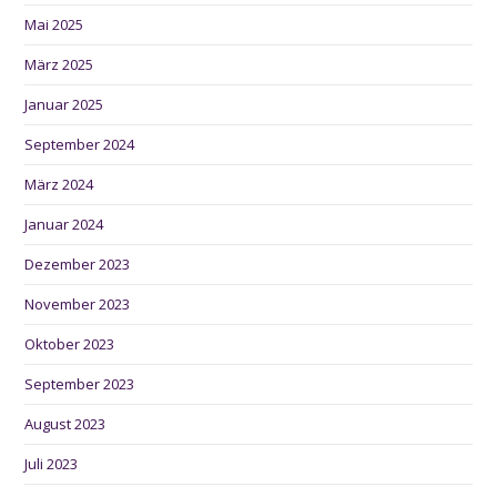
Mai 2025
März 2025
Januar 2025
September 2024
März 2024
Januar 2024
Dezember 2023
November 2023
Oktober 2023
September 2023
August 2023
Juli 2023