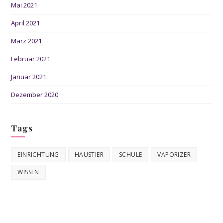
Mai 2021
April 2021
März 2021
Februar 2021
Januar 2021
Dezember 2020
Tags
EINRICHTUNG
HAUSTIER
SCHULE
VAPORIZER
WISSEN