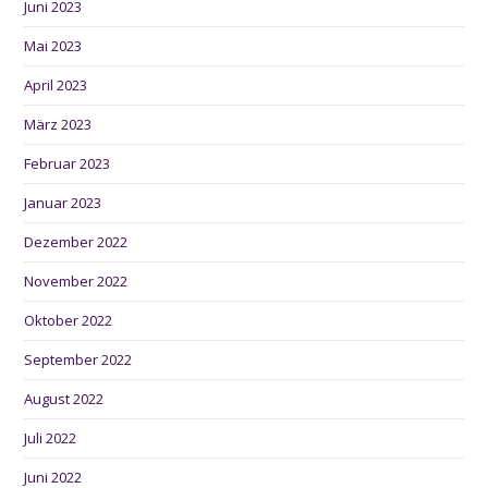
Juni 2023
Mai 2023
April 2023
März 2023
Februar 2023
Januar 2023
Dezember 2022
November 2022
Oktober 2022
September 2022
August 2022
Juli 2022
Juni 2022