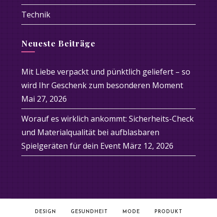
Technik
Neueste Beiträge
Mit Liebe verpackt und pünktlich geliefert – so
wird Ihr Geschenk zum besonderen Moment
Mai 27, 2026
Worauf es wirklich ankommt: Sicherheits-Check
und Materialqualität bei aufblasbaren
Spielgeräten für dein Event
März 12, 2026
DESIGN
GESUNDHEIT
MODE
PRODUKT