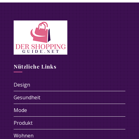
Nützliche Links
Design
Gesundheit
Mode
Produkt
Wohnen