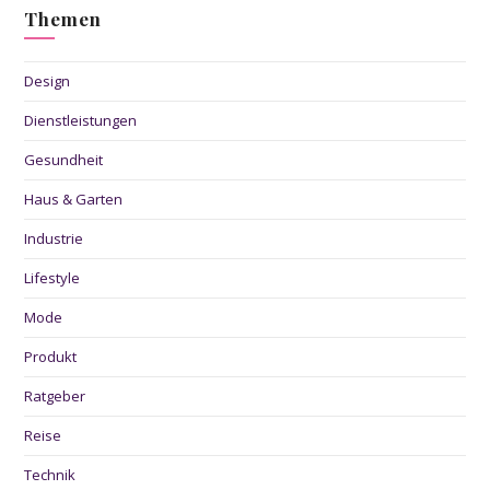
Themen
Design
Dienstleistungen
Gesundheit
Haus & Garten
Industrie
Lifestyle
Mode
Produkt
Ratgeber
Reise
Technik