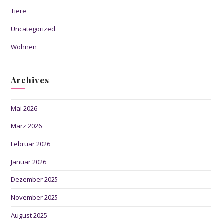
Tiere
Uncategorized
Wohnen
Archives
Mai 2026
März 2026
Februar 2026
Januar 2026
Dezember 2025
November 2025
August 2025