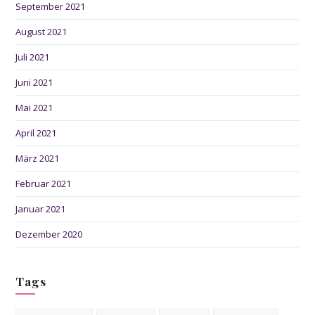
September 2021
August 2021
Juli 2021
Juni 2021
Mai 2021
April 2021
März 2021
Februar 2021
Januar 2021
Dezember 2020
Tags