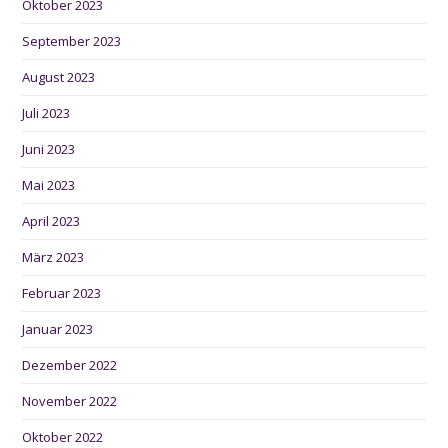
Oktober 2023
September 2023
August 2023
Juli 2023
Juni 2023
Mai 2023
April 2023
März 2023
Februar 2023
Januar 2023
Dezember 2022
November 2022
Oktober 2022