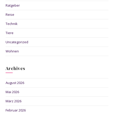
Ratgeber
Reise
Technik
Tiere
Uncategorized
Wohnen
Archives
August 2026
Mai 2026
März 2026
Februar 2026