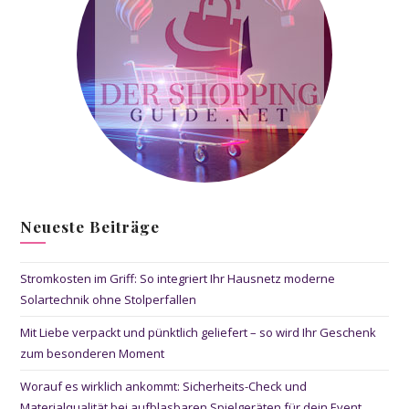
Neueste Beiträge
Stromkosten im Griff: So integriert Ihr Hausnetz moderne
Solartechnik ohne Stolperfallen
Mit Liebe verpackt und pünktlich geliefert – so wird Ihr Geschenk
zum besonderen Moment
Worauf es wirklich ankommt: Sicherheits-Check und
Materialqualität bei aufblasbaren Spielgeräten für dein Event