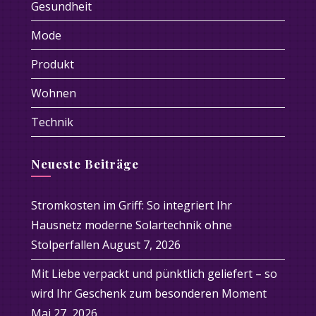
Gesundheit
Mode
Produkt
Wohnen
Technik
Neueste Beiträge
Stromkosten im Griff: So integriert Ihr
Hausnetz moderne Solartechnik ohne
Stolperfallen
August 7, 2026
Mit Liebe verpackt und pünktlich geliefert – so
wird Ihr Geschenk zum besonderen Moment
Mai 27, 2026