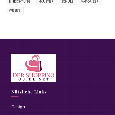
EINRICHTUNG
HAUSTIER
SCHULE
VAPORIZER
WISSEN
Nützliche Links
Design