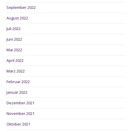
September 2022
August 2022
Juli 2022
Juni 2022
Mai 2022
April 2022
März 2022
Februar 2022
Januar 2022
Dezember 2021
November 2021
Oktober 2021