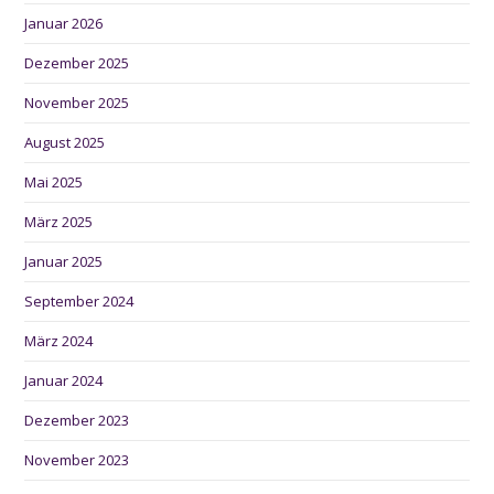
Januar 2026
Dezember 2025
November 2025
August 2025
Mai 2025
März 2025
Januar 2025
September 2024
März 2024
Januar 2024
Dezember 2023
November 2023