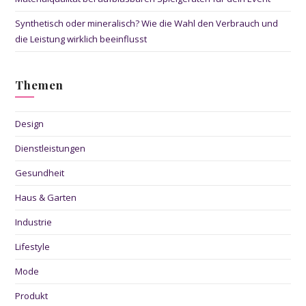
Synthetisch oder mineralisch? Wie die Wahl den Verbrauch und
die Leistung wirklich beeinflusst
Themen
Design
Dienstleistungen
Gesundheit
Haus & Garten
Industrie
Lifestyle
Mode
Produkt