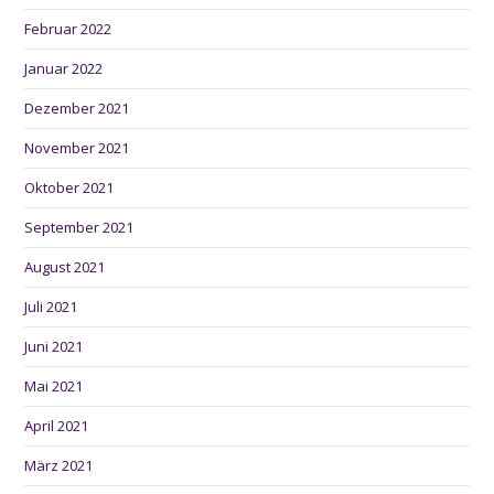
Februar 2022
Januar 2022
Dezember 2021
November 2021
Oktober 2021
September 2021
August 2021
Juli 2021
Juni 2021
Mai 2021
April 2021
März 2021