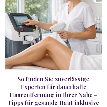
So finden Sie zuverlässige
Experten für dauerhafte
Haarentfernung in Ihrer Nähe –
Tipps für gesunde Haut inklusive