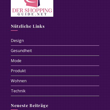
Nützliche Links
Design
Gesundheit
Mode
Produkt
Wohnen
Technik
Neueste Beiträge