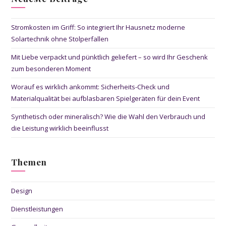
Stromkosten im Griff: So integriert Ihr Hausnetz moderne
Solartechnik ohne Stolperfallen
Mit Liebe verpackt und pünktlich geliefert – so wird Ihr Geschenk
zum besonderen Moment
Worauf es wirklich ankommt: Sicherheits-Check und
Materialqualität bei aufblasbaren Spielgeräten für dein Event
Synthetisch oder mineralisch? Wie die Wahl den Verbrauch und
die Leistung wirklich beeinflusst
Themen
Design
Dienstleistungen