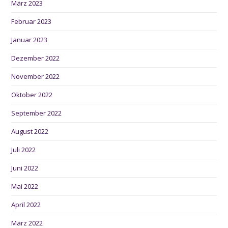
März 2023
Februar 2023
Januar 2023
Dezember 2022
November 2022
Oktober 2022
September 2022
August 2022
Juli 2022
Juni 2022
Mai 2022
April 2022
März 2022