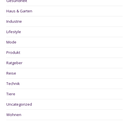
Gesundheit
Haus & Garten
Industrie
Lifestyle
Mode
Produkt
Ratgeber
Reise
Technik
Tiere
Uncategorized
Wohnen