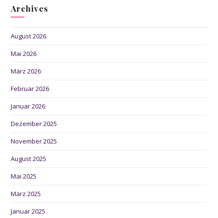
Archives
August 2026
Mai 2026
März 2026
Februar 2026
Januar 2026
Dezember 2025
November 2025
August 2025
Mai 2025
März 2025
Januar 2025