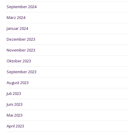
September 2024
März 2024
Januar 2024
Dezember 2023
November 2023
Oktober 2023
September 2023
August 2023
Juli 2023
Juni 2023
Mai 2023
April 2023