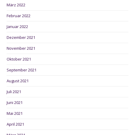
März 2022
Februar 2022
Januar 2022
Dezember 2021
November 2021
Oktober 2021
September 2021
August 2021
Juli 2021
Juni 2021
Mai 2021
April 2021