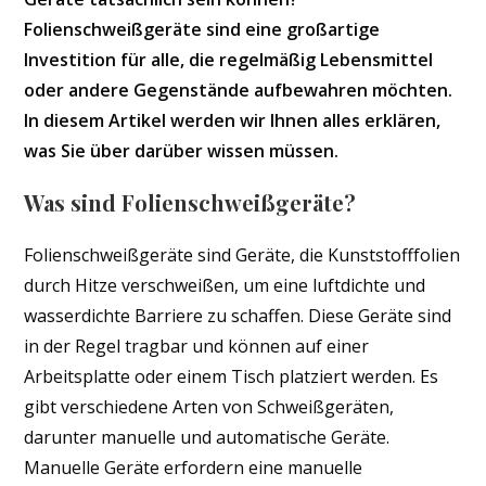
Folienschweißgeräte sind eine großartige
Investition für alle, die regelmäßig Lebensmittel
oder andere Gegenstände aufbewahren möchten.
In diesem Artikel werden wir Ihnen alles erklären,
was Sie über darüber wissen müssen.
Was sind Folienschweißgeräte?
Folienschweißgeräte sind Geräte, die Kunststofffolien
durch Hitze verschweißen, um eine luftdichte und
wasserdichte Barriere zu schaffen. Diese Geräte sind
in der Regel tragbar und können auf einer
Arbeitsplatte oder einem Tisch platziert werden. Es
gibt verschiedene Arten von Schweißgeräten,
darunter manuelle und automatische Geräte.
Manuelle Geräte erfordern eine manuelle