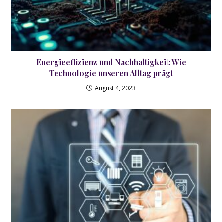
Energieeffizienz und Nachhaltigkeit: Wie
Technologie unseren Alltag prägt
August 4, 2023