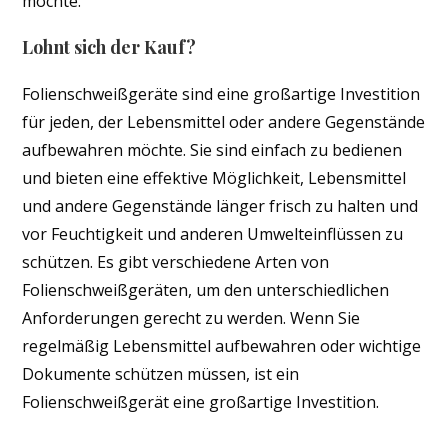
möchte.
Lohnt sich der Kauf?
Folienschweißgeräte sind eine großartige Investition
für jeden, der Lebensmittel oder andere Gegenstände
aufbewahren möchte. Sie sind einfach zu bedienen
und bieten eine effektive Möglichkeit, Lebensmittel
und andere Gegenstände länger frisch zu halten und
vor Feuchtigkeit und anderen Umwelteinflüssen zu
schützen. Es gibt verschiedene Arten von
Folienschweißgeräten, um den unterschiedlichen
Anforderungen gerecht zu werden. Wenn Sie
regelmäßig Lebensmittel aufbewahren oder wichtige
Dokumente schützen müssen, ist ein
Folienschweißgerät eine großartige Investition.