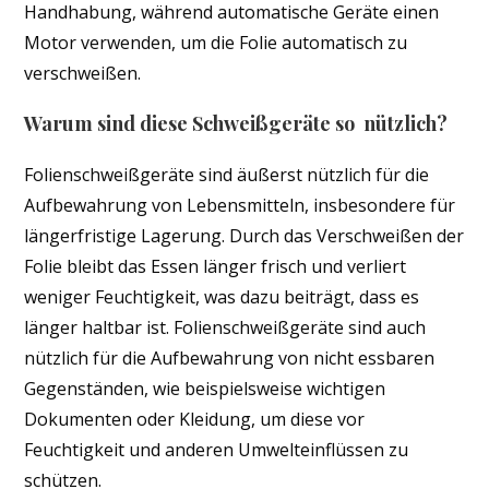
Handhabung, während automatische Geräte einen
Motor verwenden, um die Folie automatisch zu
verschweißen.
Warum sind diese Schweißgeräte so nützlich?
Folienschweißgeräte sind äußerst nützlich für die
Aufbewahrung von Lebensmitteln, insbesondere für
längerfristige Lagerung. Durch das Verschweißen der
Folie bleibt das Essen länger frisch und verliert
weniger Feuchtigkeit, was dazu beiträgt, dass es
länger haltbar ist. Folienschweißgeräte sind auch
nützlich für die Aufbewahrung von nicht essbaren
Gegenständen, wie beispielsweise wichtigen
Dokumenten oder Kleidung, um diese vor
Feuchtigkeit und anderen Umwelteinflüssen zu
schützen.