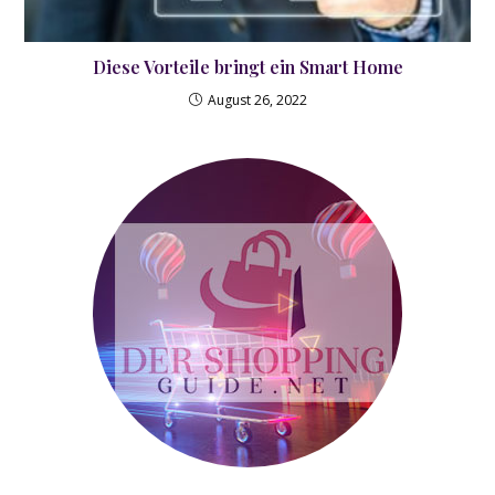
Diese Vorteile bringt ein Smart Home
August 26, 2022