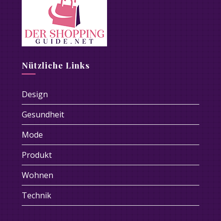
Nützliche Links
Design
Gesundheit
Mode
Produkt
Wohnen
Technik