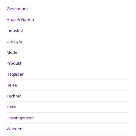
Gesundheit
Haus & Garten
Industrie
Lifestyle
Mode
Produkt
Ratgeber
Reise
Technik
Tiere
Uncategorized
Wohnen