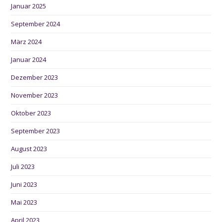
Januar 2025
September 2024
März 2024
Januar 2024
Dezember 2023
November 2023
Oktober 2023
September 2023
August 2023
Juli 2023
Juni 2023
Mai 2023
April 2023