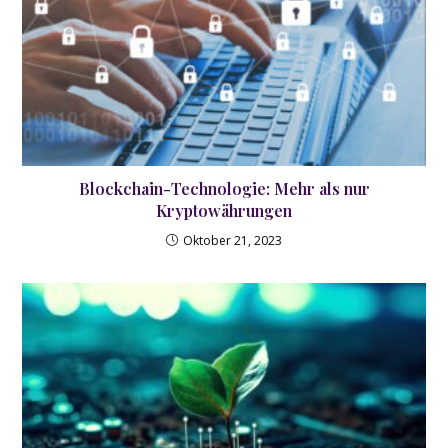
Blockchain-Technologie: Mehr als nur
Kryptowährungen
Oktober 21, 2023