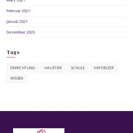
März 2021
Februar 2021
Januar 2021
Dezember 2020
Tags
EINRICHTUNG
HAUSTIER
SCHULE
VAPORIZER
WISSEN