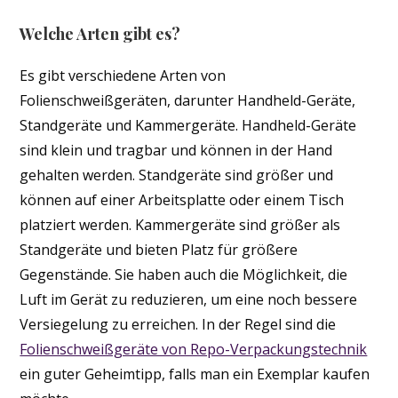
Welche Arten gibt es?
Es gibt verschiedene Arten von
Folienschweißgeräten, darunter Handheld-Geräte,
Standgeräte und Kammergeräte. Handheld-Geräte
sind klein und tragbar und können in der Hand
gehalten werden. Standgeräte sind größer und
können auf einer Arbeitsplatte oder einem Tisch
platziert werden. Kammergeräte sind größer als
Standgeräte und bieten Platz für größere
Gegenstände. Sie haben auch die Möglichkeit, die
Luft im Gerät zu reduzieren, um eine noch bessere
Versiegelung zu erreichen. In der Regel sind die
Folienschweißgeräte von Repo-Verpackungstechnik
ein guter Geheimtipp, falls man ein Exemplar kaufen