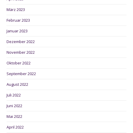
März 2023
Februar 2023
Januar 2023
Dezember 2022
November 2022
Oktober 2022
September 2022
August 2022
Juli 2022
Juni 2022
Mai 2022
April 2022