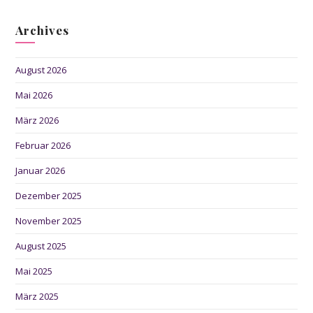
Archives
August 2026
Mai 2026
März 2026
Februar 2026
Januar 2026
Dezember 2025
November 2025
August 2025
Mai 2025
März 2025