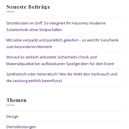
Neueste Beiträge
Stromkosten im Griff: So integriert Ihr Hausnetz moderne
Solartechnik ohne Stolperfallen
Mit Liebe verpackt und pünktlich geliefert – so wird Ihr Geschenk
zum besonderen Moment
Worauf es wirklich ankommt: Sicherheits-Check und
Materialqualität bei aufblasbaren Spielgeräten für dein Event
Synthetisch oder mineralisch? Wie die Wahl den Verbrauch und
die Leistung wirklich beeinflusst
Themen
Design
Dienstleistungen