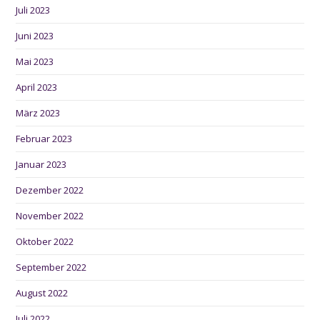
Juli 2023
Juni 2023
Mai 2023
April 2023
März 2023
Februar 2023
Januar 2023
Dezember 2022
November 2022
Oktober 2022
September 2022
August 2022
Juli 2022