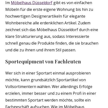
Im
Möbelhaus Düsseldorf
gibt es von einfachen
Möbeln für die erste eigene Wohnung bis hin zu
hochwertigen Designerartikeln für elegante
Wohnbereiche alle erdenklichen Artikel. Zudem
zeichnet sich das Möbelhaus Düsseldorf durch eine
klare Strukturierung aus, sodass Interessierte
schnell genau die Produkte finden, die sie brauchen
und die zu ihnen und ihrem Stil passen.
Sportequipment von Fachleuten
Wer sich in einer Sportart einmal ausprobieren
möchte, kann grundsätzlich Sportartikel von
Vollsortimentern wählen. Wer allerdings Erfolge
erzielen, immer besser und zu einem Profi in einer
bestimmten Sportart werden möchte, sollte ein
Fachgeschäft aufsuchen. Wie im Möbelhaus