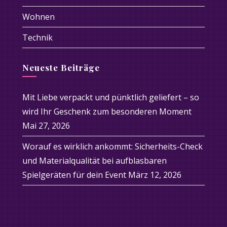
Wohnen
Technik
Neueste Beiträge
Mit Liebe verpackt und pünktlich geliefert – so
wird Ihr Geschenk zum besonderen Moment
Mai 27, 2026
Worauf es wirklich ankommt: Sicherheits-Check
und Materialqualität bei aufblasbaren
Spielgeräten für dein Event
März 12, 2026