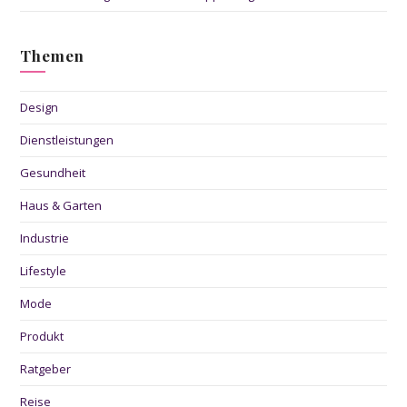
Themen
Design
Dienstleistungen
Gesundheit
Haus & Garten
Industrie
Lifestyle
Mode
Produkt
Ratgeber
Reise