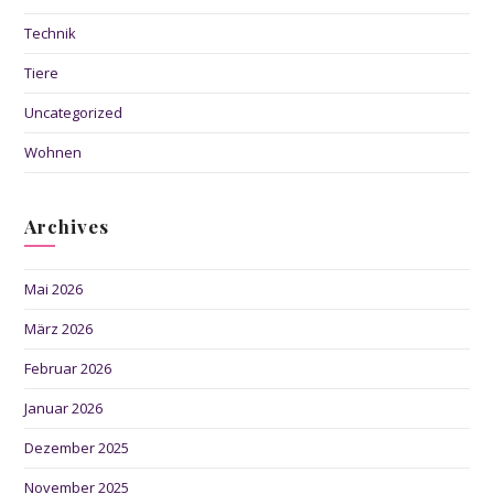
Technik
Tiere
Uncategorized
Wohnen
Archives
Mai 2026
März 2026
Februar 2026
Januar 2026
Dezember 2025
November 2025