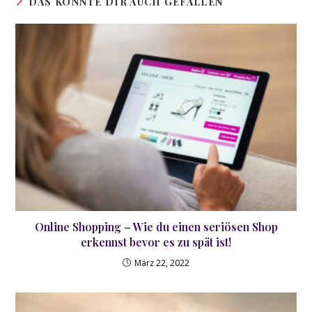
DAS KÖNNTE DIR AUCH GEFALLEN
Online Shopping – Wie du einen seriösen Shop
erkennst bevor es zu spät ist!
März 22, 2022