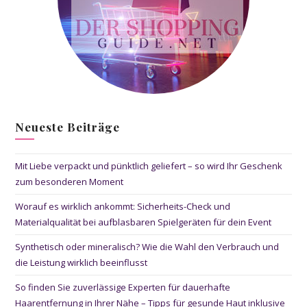
Neueste Beiträge
Mit Liebe verpackt und pünktlich geliefert – so wird Ihr Geschenk
zum besonderen Moment
Worauf es wirklich ankommt: Sicherheits-Check und
Materialqualität bei aufblasbaren Spielgeräten für dein Event
Synthetisch oder mineralisch? Wie die Wahl den Verbrauch und
die Leistung wirklich beeinflusst
So finden Sie zuverlässige Experten für dauerhafte
Haarentfernung in Ihrer Nähe – Tipps für gesunde Haut inklusive