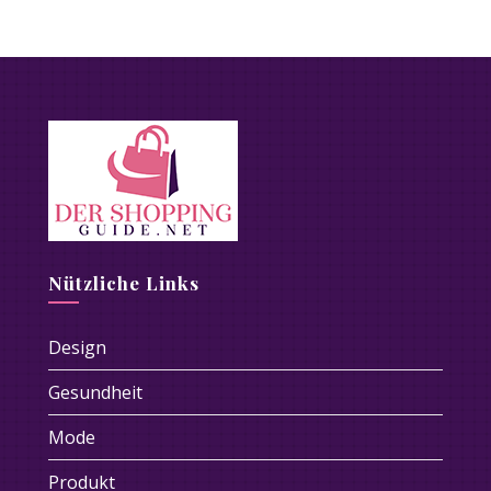
Nützliche Links
Design
Gesundheit
Mode
Produkt