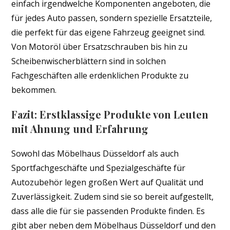
einfach irgendwelche Komponenten angeboten, die
für jedes Auto passen, sondern spezielle Ersatzteile,
die perfekt für das eigene Fahrzeug geeignet sind.
Von Motoröl über Ersatzschrauben bis hin zu
Scheibenwischerblättern sind in solchen
Fachgeschäften alle erdenklichen Produkte zu
bekommen.
Fazit: Erstklassige Produkte von Leuten
mit Ahnung und Erfahrung
Sowohl das Möbelhaus Düsseldorf als auch
Sportfachgeschäfte und Spezialgeschäfte für
Autozubehör legen großen Wert auf Qualität und
Zuverlässigkeit. Zudem sind sie so bereit aufgestellt,
dass alle die für sie passenden Produkte finden. Es
gibt aber neben dem Möbelhaus Düsseldorf und den