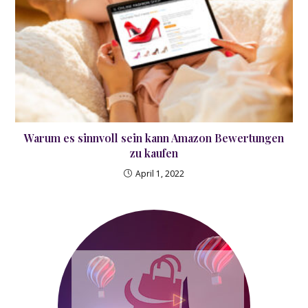
Warum es sinnvoll sein kann Amazon Bewertungen
zu kaufen
April 1, 2022