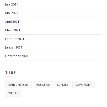
Juni 2021
Mai 2021
April 2021
März 2021
Februar 2021
Januar 2021
Dezember 2020
Tags
EINRICHTUNG
HAUSTIER
SCHULE
VAPORIZER
WISSEN