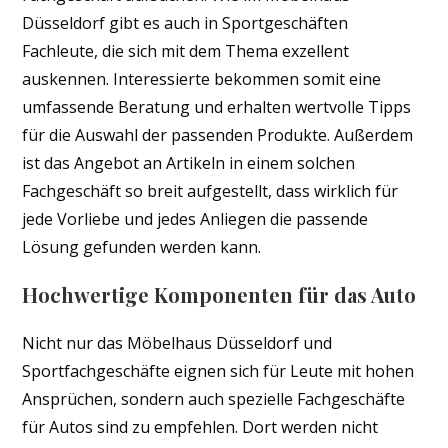
Düsseldorf gibt es auch in Sportgeschäften
Fachleute, die sich mit dem Thema exzellent
auskennen. Interessierte bekommen somit eine
umfassende Beratung und erhalten wertvolle Tipps
für die Auswahl der passenden Produkte. Außerdem
ist das Angebot an Artikeln in einem solchen
Fachgeschäft so breit aufgestellt, dass wirklich für
jede Vorliebe und jedes Anliegen die passende
Lösung gefunden werden kann.
Hochwertige Komponenten für das Auto
Nicht nur das Möbelhaus Düsseldorf und
Sportfachgeschäfte eignen sich für Leute mit hohen
Ansprüchen, sondern auch spezielle Fachgeschäfte
für Autos sind zu empfehlen. Dort werden nicht