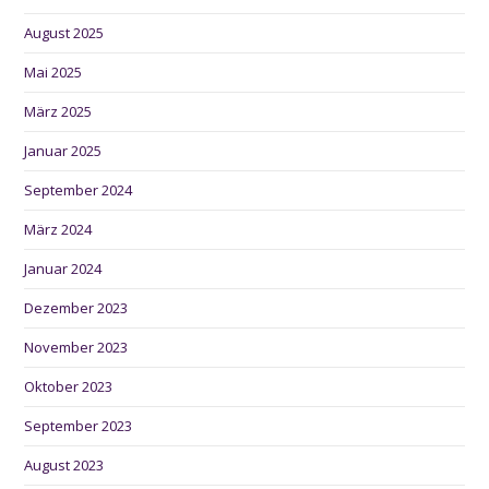
August 2025
Mai 2025
März 2025
Januar 2025
September 2024
März 2024
Januar 2024
Dezember 2023
November 2023
Oktober 2023
September 2023
August 2023