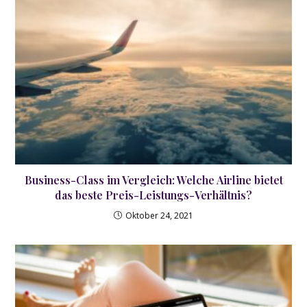
Business-Class im Vergleich: Welche Airline bietet
das beste Preis-Leistungs-Verhältnis?
Oktober 24, 2021