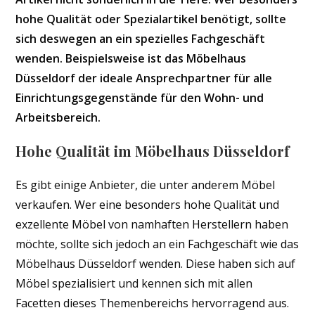
hohe Qualität oder Spezialartikel benötigt, sollte
sich deswegen an ein spezielles Fachgeschäft
wenden. Beispielsweise ist das Möbelhaus
Düsseldorf der ideale Ansprechpartner für alle
Einrichtungsgegenstände für den Wohn- und
Arbeitsbereich.
Hohe Qualität im Möbelhaus Düsseldorf
Es gibt einige Anbieter, die unter anderem Möbel
verkaufen. Wer eine besonders hohe Qualität und
exzellente Möbel von namhaften Herstellern haben
möchte, sollte sich jedoch an ein Fachgeschäft wie das
Möbelhaus Düsseldorf wenden. Diese haben sich auf
Möbel spezialisiert und kennen sich mit allen
Facetten dieses Themenbereichs hervorragend aus.