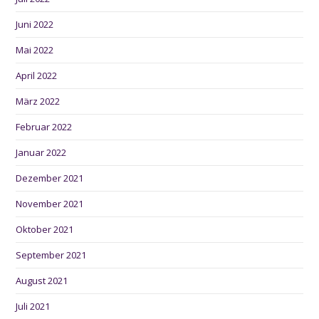
Juni 2022
Mai 2022
April 2022
März 2022
Februar 2022
Januar 2022
Dezember 2021
November 2021
Oktober 2021
September 2021
August 2021
Juli 2021