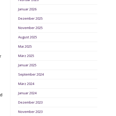
Januar 2026
Dezember 2025
November 2025
August 2025
Mai 2025
März 2025
r
Januar 2025
September 2024
März 2024
Januar 2024
nd
Dezember 2023
November 2023