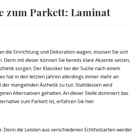
ve zum Parkett: Laminat
 an die Einrichtung und Dekoration wagen, müssen Sie sich
Denn mit dieser können Sie bereits klare Akzente setzen,
thetik sorgen. Der Klassiker bei der Suche nach einem
es hat in den letzten Jahren allerdings immer mehr an
t der mangelnden Ästhetik zu tun. Stattdessen wird
eren Alternativen gehalten. An dieser Stelle dominiert das
rnative zum Parkett ist, erfahren Sie hier.
e. Denn die Leisten aus verschiedenen Echtholzarten werde