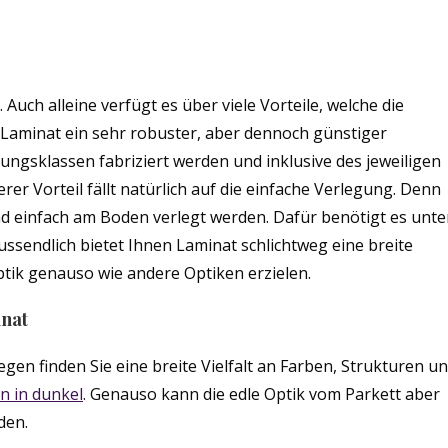
Auch alleine verfügt es über viele Vorteile, welche die
 Laminat ein sehr robuster, aber dennoch günstiger
ungsklassen fabriziert werden und inklusive des jeweiligen
rer Vorteil fällt natürlich auf die einfache Verlegung. Denn
nd einfach am Boden verlegt werden. Dafür benötigt es unte
ussendlich bietet Ihnen Laminat schlichtweg eine breite
optik genauso wie andere Optiken erzielen.
inat
gen finden Sie eine breite Vielfalt an Farben, Strukturen u
n in dunkel
. Genauso kann die edle Optik vom Parkett aber
den.