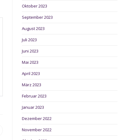
Oktober 2023
September 2023
August 2023
Juli 2023
Juni 2023
Mai 2023
April 2023
März 2023
Februar 2023
Januar 2023
Dezember 2022
November 2022
ffnet