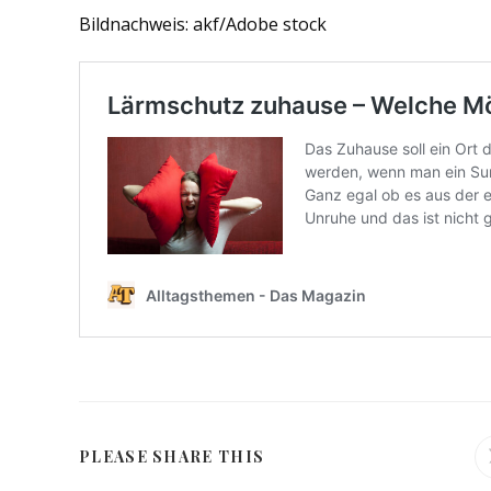
Bildnachweis: akf/Adobe stock
DIESEN
PLEASE SHARE THIS