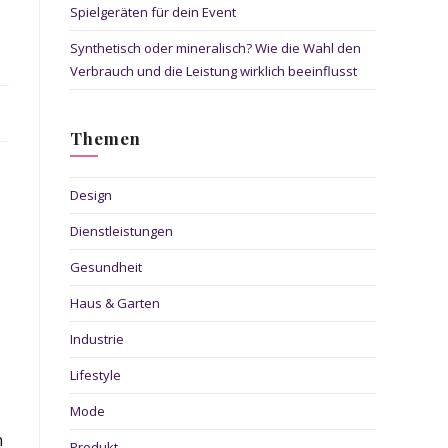
Spielgeräten für dein Event
Synthetisch oder mineralisch? Wie die Wahl den
Verbrauch und die Leistung wirklich beeinflusst
Themen
Design
Dienstleistungen
Gesundheit
Haus & Garten
Industrie
Lifestyle
Mode
n
Produkt