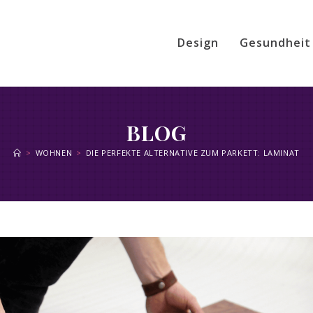
Design
Gesundheit
BLOG
>
WOHNEN
>
DIE PERFEKTE ALTERNATIVE ZUM PARKETT: LAMINAT