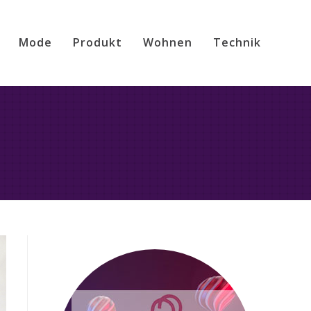
Mode
Produkt
Wohnen
Technik