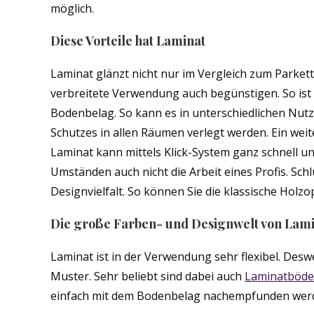
möglich.
Diese Vorteile hat Laminat
Laminat glänzt nicht nur im Vergleich zum Parkett. 
verbreitete Verwendung auch begünstigen. So ist
Bodenbelag. So kann es in unterschiedlichen Nutz
Schutzes in allen Räumen verlegt werden. Ein weite
Laminat kann mittels Klick-System ganz schnell u
Umständen auch nicht die Arbeit eines Profis. Schl
Designvielfalt. So können Sie die klassische Holz
Die große Farben- und Designwelt von Lam
Laminat ist in der Verwendung sehr flexibel. Deswe
Muster. Sehr beliebt sind dabei auch
Laminatböde
einfach mit dem Bodenbelag nachempfunden wer