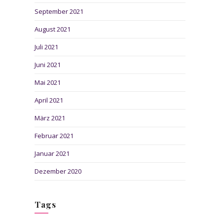
September 2021
August 2021
Juli 2021
Juni 2021
Mai 2021
April 2021
März 2021
Februar 2021
Januar 2021
Dezember 2020
Tags