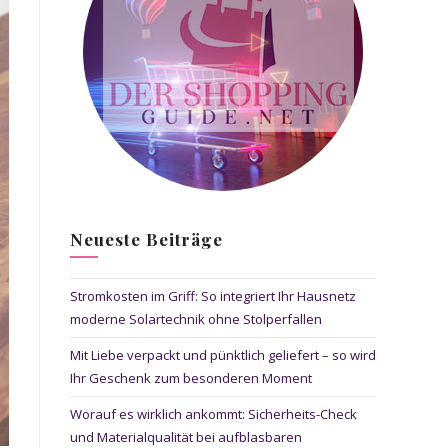
Neueste Beiträge
Stromkosten im Griff: So integriert Ihr Hausnetz
moderne Solartechnik ohne Stolperfallen
Mit Liebe verpackt und pünktlich geliefert – so wird
Ihr Geschenk zum besonderen Moment
Worauf es wirklich ankommt: Sicherheits-Check
und Materialqualität bei aufblasbaren