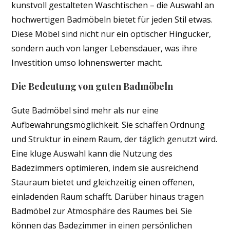
kunstvoll gestalteten Waschtischen – die Auswahl an
hochwertigen Badmöbeln bietet für jeden Stil etwas.
Diese Möbel sind nicht nur ein optischer Hingucker,
sondern auch von langer Lebensdauer, was ihre
Investition umso lohnenswerter macht.
Die Bedeutung von guten Badmöbeln
Gute Badmöbel sind mehr als nur eine
Aufbewahrungsmöglichkeit. Sie schaffen Ordnung
und Struktur in einem Raum, der täglich genutzt wird.
Eine kluge Auswahl kann die Nutzung des
Badezimmers optimieren, indem sie ausreichend
Stauraum bietet und gleichzeitig einen offenen,
einladenden Raum schafft. Darüber hinaus tragen
Badmöbel zur Atmosphäre des Raumes bei. Sie
können das Badezimmer in einen persönlichen