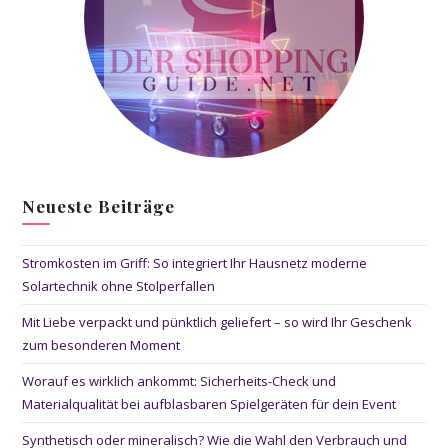
Neueste Beiträge
Stromkosten im Griff: So integriert Ihr Hausnetz moderne
Solartechnik ohne Stolperfallen
Mit Liebe verpackt und pünktlich geliefert – so wird Ihr Geschenk
zum besonderen Moment
Worauf es wirklich ankommt: Sicherheits-Check und
Materialqualität bei aufblasbaren Spielgeräten für dein Event
Synthetisch oder mineralisch? Wie die Wahl den Verbrauch und