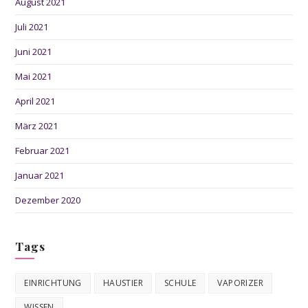
August 2021
Juli 2021
Juni 2021
Mai 2021
April 2021
März 2021
Februar 2021
Januar 2021
Dezember 2020
Tags
EINRICHTUNG
HAUSTIER
SCHULE
VAPORIZER
WISSEN