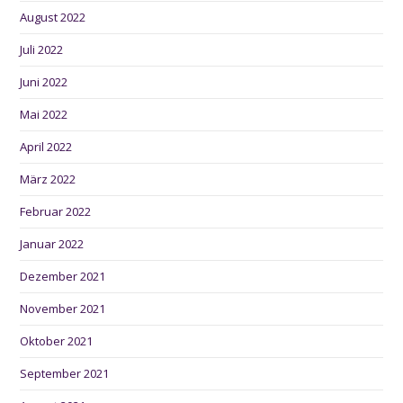
August 2022
Juli 2022
Juni 2022
Mai 2022
April 2022
März 2022
Februar 2022
Januar 2022
Dezember 2021
November 2021
Oktober 2021
September 2021