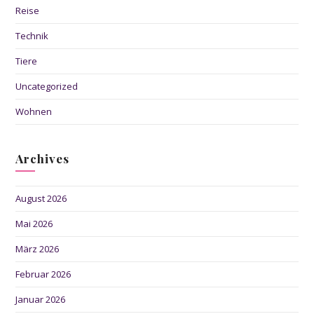
Reise
Technik
Tiere
Uncategorized
Wohnen
Archives
August 2026
Mai 2026
März 2026
Februar 2026
Januar 2026