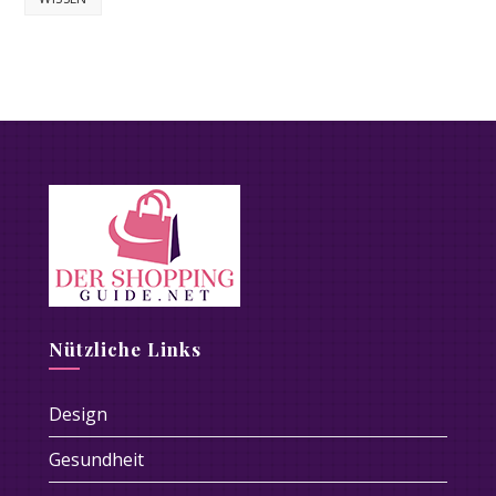
Nützliche Links
Design
Gesundheit