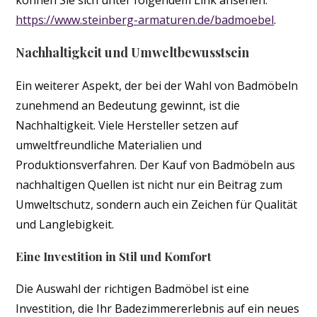
können Sie sich unter folgendem Link ansehen:
https://www.steinberg-armaturen.de/badmoebel
.
Nachhaltigkeit und Umweltbewusstsein
Ein weiterer Aspekt, der bei der Wahl von Badmöbeln
zunehmend an Bedeutung gewinnt, ist die
Nachhaltigkeit. Viele Hersteller setzen auf
umweltfreundliche Materialien und
Produktionsverfahren. Der Kauf von Badmöbeln aus
nachhaltigen Quellen ist nicht nur ein Beitrag zum
Umweltschutz, sondern auch ein Zeichen für Qualität
und Langlebigkeit.
Eine Investition in Stil und Komfort
Die Auswahl der richtigen Badmöbel ist eine
Investition, die Ihr Badezimmererlebnis auf ein neues