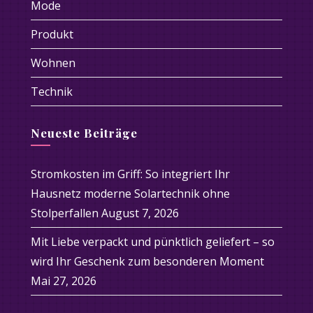
Mode
Produkt
Wohnen
Technik
Neueste Beiträge
Stromkosten im Griff: So integriert Ihr
Hausnetz moderne Solartechnik ohne
Stolperfallen
August 7, 2026
Mit Liebe verpackt und pünktlich geliefert – so
wird Ihr Geschenk zum besonderen Moment
Mai 27, 2026