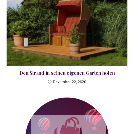
Den Strand in seinen eigenen Garten holen
Dezember 22, 2020