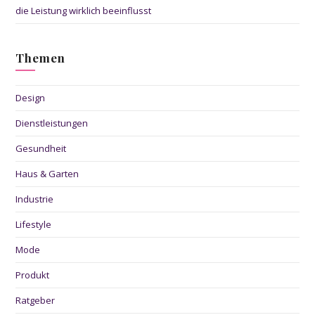
die Leistung wirklich beeinflusst
Themen
Design
Dienstleistungen
Gesundheit
Haus & Garten
Industrie
Lifestyle
Mode
Produkt
Ratgeber