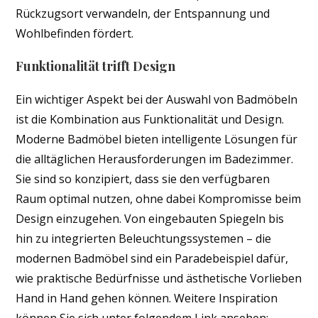
Rückzugsort verwandeln, der Entspannung und
Wohlbefinden fördert.
Funktionalität trifft Design
Ein wichtiger Aspekt bei der Auswahl von Badmöbeln
ist die Kombination aus Funktionalität und Design.
Moderne Badmöbel bieten intelligente Lösungen für
die alltäglichen Herausforderungen im Badezimmer.
Sie sind so konzipiert, dass sie den verfügbaren
Raum optimal nutzen, ohne dabei Kompromisse beim
Design einzugehen. Von eingebauten Spiegeln bis
hin zu integrierten Beleuchtungssystemen – die
modernen Badmöbel sind ein Paradebeispiel dafür,
wie praktische Bedürfnisse und ästhetische Vorlieben
Hand in Hand gehen können. Weitere Inspiration