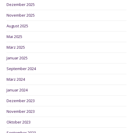
Dezember 2025
November 2025
August 2025
Mai 2025
März 2025
Januar 2025
September 2024
März 2024
Januar 2024
Dezember 2023
November 2023
Oktober 2023
September 2023