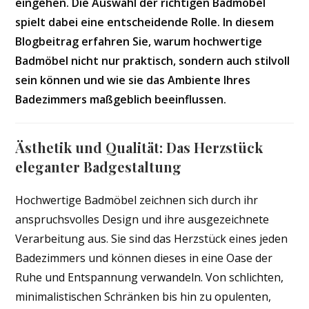
eingehen. Die Auswahl der richtigen Badmöbel
spielt dabei eine entscheidende Rolle. In diesem
Blogbeitrag erfahren Sie, warum hochwertige
Badmöbel nicht nur praktisch, sondern auch stilvoll
sein können und wie sie das Ambiente Ihres
Badezimmers maßgeblich beeinflussen.
Ästhetik und Qualität: Das Herzstück
eleganter Badgestaltung
Hochwertige Badmöbel zeichnen sich durch ihr
anspruchsvolles Design und ihre ausgezeichnete
Verarbeitung aus. Sie sind das Herzstück eines jeden
Badezimmers und können dieses in eine Oase der
Ruhe und Entspannung verwandeln. Von schlichten,
minimalistischen Schränken bis hin zu opulenten,