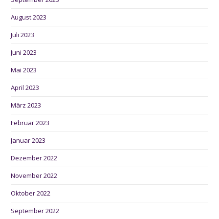
August 2023
Juli 2023
Juni 2023
Mai 2023
April 2023
März 2023
Februar 2023
Januar 2023
Dezember 2022
November 2022
Oktober 2022
September 2022