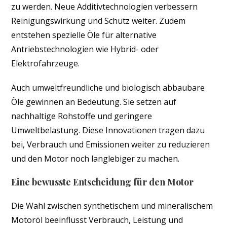
zu werden. Neue Additivtechnologien verbessern
Reinigungswirkung und Schutz weiter. Zudem
entstehen spezielle Öle für alternative
Antriebstechnologien wie Hybrid- oder
Elektrofahrzeuge.
Auch umweltfreundliche und biologisch abbaubare
Öle gewinnen an Bedeutung. Sie setzen auf
nachhaltige Rohstoffe und geringere
Umweltbelastung. Diese Innovationen tragen dazu
bei, Verbrauch und Emissionen weiter zu reduzieren
und den Motor noch langlebiger zu machen.
Eine bewusste Entscheidung für den Motor
Die Wahl zwischen synthetischem und mineralischem
Motoröl beeinflusst Verbrauch, Leistung und