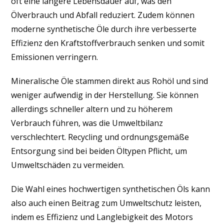
oft eine längere Lebensdauer auf, was den
Ölverbrauch und Abfall reduziert. Zudem können
moderne synthetische Öle durch ihre verbesserte
Effizienz den Kraftstoffverbrauch senken und somit
Emissionen verringern.
Mineralische Öle stammen direkt aus Rohöl und sind
weniger aufwendig in der Herstellung. Sie können
allerdings schneller altern und zu höherem
Verbrauch führen, was die Umweltbilanz
verschlechtert. Recycling und ordnungsgemäße
Entsorgung sind bei beiden Öltypen Pflicht, um
Umweltschäden zu vermeiden.
Die Wahl eines hochwertigen synthetischen Öls kann
also auch einen Beitrag zum Umweltschutz leisten,
indem es Effizienz und Langlebigkeit des Motors