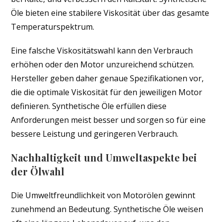
Öle bieten eine stabilere Viskosität über das gesamte
Temperaturspektrum.
Eine falsche Viskositätswahl kann den Verbrauch
erhöhen oder den Motor unzureichend schützen.
Hersteller geben daher genaue Spezifikationen vor,
die die optimale Viskosität für den jeweiligen Motor
definieren. Synthetische Öle erfüllen diese
Anforderungen meist besser und sorgen so für eine
bessere Leistung und geringeren Verbrauch.
Nachhaltigkeit und Umweltaspekte bei
der Ölwahl
Die Umweltfreundlichkeit von Motorölen gewinnt
zunehmend an Bedeutung. Synthetische Öle weisen