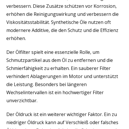
verbessern. Diese Zusätze schützen vor Korrosion,
erhöhen die Reinigungswirkung und verbessern die
Viskositätsstabilität. Synthetische Öle nutzen oft
modernere Additive, die den Schutz und die Effizienz
erhöhen.
Der Ölfilter spielt eine essenzielle Rolle, um
Schmutzpartikel aus dem Öl zu entfernen und die
Schmierfähigkeit zu erhalten. Ein sauberer Filter
verhindert Ablagerungen im Motor und unterstützt
die Leistung. Besonders bei längeren
Wechselintervallen ist ein hochwertiger Filter
unverzichtbar.
Der Öldruck ist ein weiterer wichtiger Faktor. Ein zu
niedriger Öldruck kann auf Verschleiß oder falsches