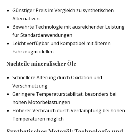
Günstiger Preis im Vergleich zu synthetischen
Alternativen
Bewährte Technologie mit ausreichender Leistung
für Standardanwendungen
Leicht verfügbar und kompatibel mit älteren
Fahrzeugmodellen
Nachteile mineralischer Öle
Schnellere Alterung durch Oxidation und
Verschmutzung
Geringere Temperaturstabilität, besonders bei
hohen Motorbelastungen
Höherer Verbrauch durch Verdampfung bei hohen
Temperaturen möglich
Synthetisches Motoröl: Technologie und