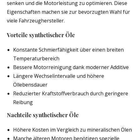
senken und die Motorleistung zu optimieren. Diese
Eigenschaften machen sie zur bevorzugten Wahl für
viele Fahrzeughersteller.
Vorteile synthetischer Öle
Konstante Schmierfähigkeit über einen breiten
Temperaturbereich
Bessere Motorreinigung dank moderner Additive
Längere Wechselintervalle und höhere
Öllebensdauer
Reduzierter Kraftstoffverbrauch durch geringere
Reibung
Nachteile synthetischer Öle
Höhere Kosten im Vergleich zu mineralischen Ölen
Manche älteren Motoren benötigen spezielle