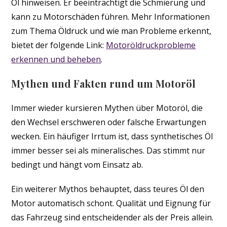
Öl hinweisen. Er beeinträchtigt die Schmierung und
kann zu Motorschäden führen. Mehr Informationen
zum Thema Öldruck und wie man Probleme erkennt,
bietet der folgende Link:
Motoröldruckprobleme
erkennen und beheben
.
Mythen und Fakten rund um Motoröl
Immer wieder kursieren Mythen über Motoröl, die
den Wechsel erschweren oder falsche Erwartungen
wecken. Ein häufiger Irrtum ist, dass synthetisches Öl
immer besser sei als mineralisches. Das stimmt nur
bedingt und hängt vom Einsatz ab.
Ein weiterer Mythos behauptet, dass teures Öl den
Motor automatisch schont. Qualität und Eignung für
das Fahrzeug sind entscheidender als der Preis allein.