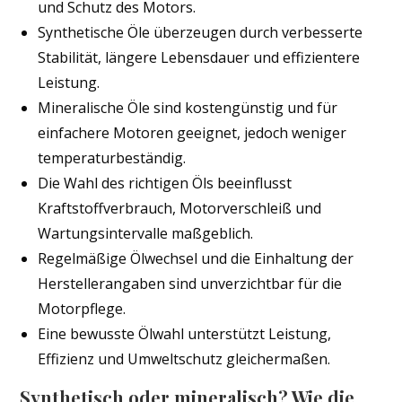
und Schutz des Motors.
Synthetische Öle überzeugen durch verbesserte
Stabilität, längere Lebensdauer und effizientere
Leistung.
Mineralische Öle sind kostengünstig und für
einfachere Motoren geeignet, jedoch weniger
temperaturbeständig.
Die Wahl des richtigen Öls beeinflusst
Kraftstoffverbrauch, Motorverschleiß und
Wartungsintervalle maßgeblich.
Regelmäßige Ölwechsel und die Einhaltung der
Herstellerangaben sind unverzichtbar für die
Motorpflege.
Eine bewusste Ölwahl unterstützt Leistung,
Effizienz und Umweltschutz gleichermaßen.
Synthetisch oder mineralisch? Wie die