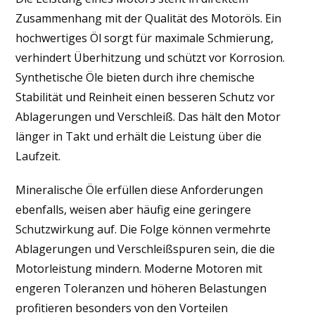
Zusammenhang mit der Qualität des Motoröls. Ein
hochwertiges Öl sorgt für maximale Schmierung,
verhindert Überhitzung und schützt vor Korrosion.
Synthetische Öle bieten durch ihre chemische
Stabilität und Reinheit einen besseren Schutz vor
Ablagerungen und Verschleiß. Das hält den Motor
länger in Takt und erhält die Leistung über die
Laufzeit.
Mineralische Öle erfüllen diese Anforderungen
ebenfalls, weisen aber häufig eine geringere
Schutzwirkung auf. Die Folge können vermehrte
Ablagerungen und Verschleißspuren sein, die die
Motorleistung mindern. Moderne Motoren mit
engeren Toleranzen und höheren Belastungen
profitieren besonders von den Vorteilen