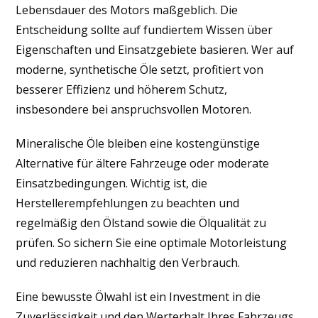
Lebensdauer des Motors maßgeblich. Die
Entscheidung sollte auf fundiertem Wissen über
Eigenschaften und Einsatzgebiete basieren. Wer auf
moderne, synthetische Öle setzt, profitiert von
besserer Effizienz und höherem Schutz,
insbesondere bei anspruchsvollen Motoren.
Mineralische Öle bleiben eine kostengünstige
Alternative für ältere Fahrzeuge oder moderate
Einsatzbedingungen. Wichtig ist, die
Herstellerempfehlungen zu beachten und
regelmäßig den Ölstand sowie die Ölqualität zu
prüfen. So sichern Sie eine optimale Motorleistung
und reduzieren nachhaltig den Verbrauch.
Eine bewusste Ölwahl ist ein Investment in die
Zuverlässigkeit und den Werterhalt Ihres Fahrzeugs.