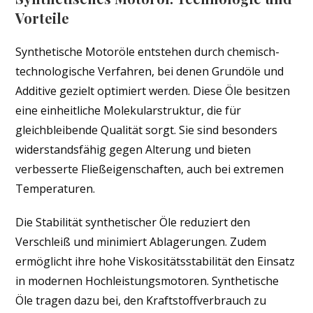
Vorteile
Synthetische Motoröle entstehen durch chemisch-
technologische Verfahren, bei denen Grundöle und
Additive gezielt optimiert werden. Diese Öle besitzen
eine einheitliche Molekularstruktur, die für
gleichbleibende Qualität sorgt. Sie sind besonders
widerstandsfähig gegen Alterung und bieten
verbesserte Fließeigenschaften, auch bei extremen
Temperaturen.
Die Stabilität synthetischer Öle reduziert den
Verschleiß und minimiert Ablagerungen. Zudem
ermöglicht ihre hohe Viskositätsstabilität den Einsatz
in modernen Hochleistungsmotoren. Synthetische
Öle tragen dazu bei, den Kraftstoffverbrauch zu