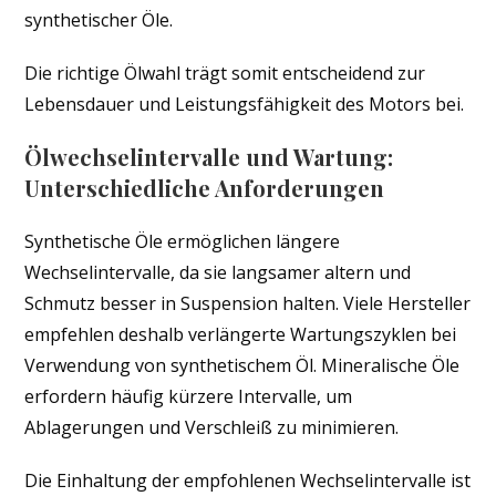
synthetischer Öle.
Die richtige Ölwahl trägt somit entscheidend zur
Lebensdauer und Leistungsfähigkeit des Motors bei.
Ölwechselintervalle und Wartung:
Unterschiedliche Anforderungen
Synthetische Öle ermöglichen längere
Wechselintervalle, da sie langsamer altern und
Schmutz besser in Suspension halten. Viele Hersteller
empfehlen deshalb verlängerte Wartungszyklen bei
Verwendung von synthetischem Öl. Mineralische Öle
erfordern häufig kürzere Intervalle, um
Ablagerungen und Verschleiß zu minimieren.
Die Einhaltung der empfohlenen Wechselintervalle ist