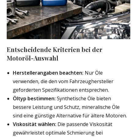
Entscheidende Kriterien bei der
Motoröl-Auswahl
Herstellerangaben beachten:
Nur Öle
verwenden, die den vom Fahrzeughersteller
geforderten Spezifikationen entsprechen.
Öltyp bestimmen:
Synthetische Öle bieten
bessere Leistung und Schutz, mineralische Öle
sind eine günstige Alternative für ältere Motoren.
Viskosität wählen:
Die passende Viskosität
gewährleistet optimale Schmierung bei