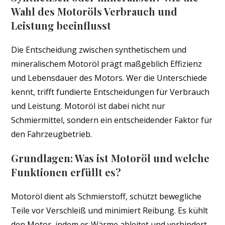
Wahl des Motoröls Verbrauch und
Leistung beeinflusst
Die Entscheidung zwischen synthetischem und
mineralischem Motoröl prägt maßgeblich Effizienz
und Lebensdauer des Motors. Wer die Unterschiede
kennt, trifft fundierte Entscheidungen für Verbrauch
und Leistung. Motoröl ist dabei nicht nur
Schmiermittel, sondern ein entscheidender Faktor für
den Fahrzeugbetrieb.
Grundlagen: Was ist Motoröl und welche
Funktionen erfüllt es?
Motoröl dient als Schmierstoff, schützt bewegliche
Teile vor Verschleiß und minimiert Reibung. Es kühlt
den Motor, indem es Wärme ableitet und verhindert