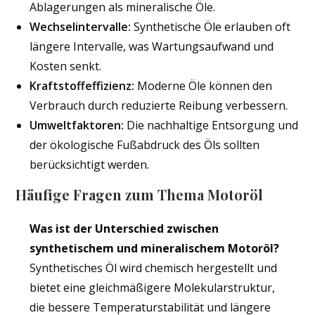
Ablagerungen als mineralische Öle.
Wechselintervalle:
Synthetische Öle erlauben oft
längere Intervalle, was Wartungsaufwand und
Kosten senkt.
Kraftstoffeffizienz:
Moderne Öle können den
Verbrauch durch reduzierte Reibung verbessern.
Umweltfaktoren:
Die nachhaltige Entsorgung und
der ökologische Fußabdruck des Öls sollten
berücksichtigt werden.
Häufige Fragen zum Thema Motoröl
Was ist der Unterschied zwischen
synthetischem und mineralischem Motoröl?
Synthetisches Öl wird chemisch hergestellt und
bietet eine gleichmäßigere Molekularstruktur,
die bessere Temperaturstabilität und längere