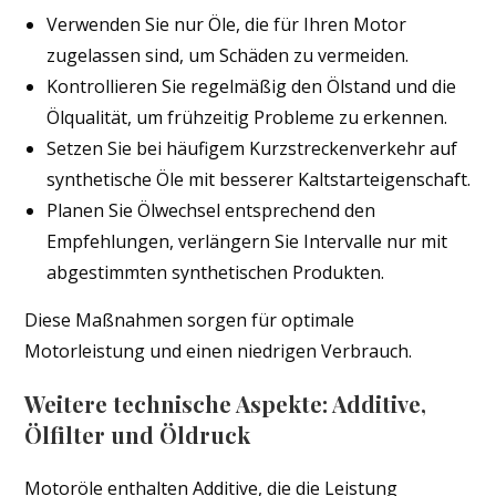
Verwenden Sie nur Öle, die für Ihren Motor
zugelassen sind, um Schäden zu vermeiden.
Kontrollieren Sie regelmäßig den Ölstand und die
Ölqualität, um frühzeitig Probleme zu erkennen.
Setzen Sie bei häufigem Kurzstreckenverkehr auf
synthetische Öle mit besserer Kaltstarteigenschaft.
Planen Sie Ölwechsel entsprechend den
Empfehlungen, verlängern Sie Intervalle nur mit
abgestimmten synthetischen Produkten.
Diese Maßnahmen sorgen für optimale
Motorleistung und einen niedrigen Verbrauch.
Weitere technische Aspekte: Additive,
Ölfilter und Öldruck
Motoröle enthalten Additive, die die Leistung