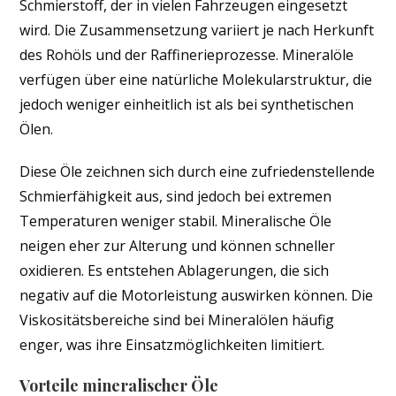
Schmierstoff, der in vielen Fahrzeugen eingesetzt
wird. Die Zusammensetzung variiert je nach Herkunft
des Rohöls und der Raffinerieprozesse. Mineralöle
verfügen über eine natürliche Molekularstruktur, die
jedoch weniger einheitlich ist als bei synthetischen
Ölen.
Diese Öle zeichnen sich durch eine zufriedenstellende
Schmierfähigkeit aus, sind jedoch bei extremen
Temperaturen weniger stabil. Mineralische Öle
neigen eher zur Alterung und können schneller
oxidieren. Es entstehen Ablagerungen, die sich
negativ auf die Motorleistung auswirken können. Die
Viskositätsbereiche sind bei Mineralölen häufig
enger, was ihre Einsatzmöglichkeiten limitiert.
Vorteile mineralischer Öle