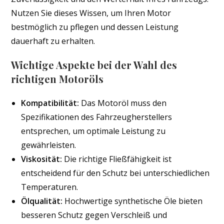
Nutzen Sie dieses Wissen, um Ihren Motor
bestmöglich zu pflegen und dessen Leistung
dauerhaft zu erhalten.
Wichtige Aspekte bei der Wahl des
richtigen Motoröls
Kompatibilität:
Das Motoröl muss den
Spezifikationen des Fahrzeugherstellers
entsprechen, um optimale Leistung zu
gewährleisten.
Viskosität:
Die richtige Fließfähigkeit ist
entscheidend für den Schutz bei unterschiedlichen
Temperaturen.
Ölqualität:
Hochwertige synthetische Öle bieten
besseren Schutz gegen Verschleiß und