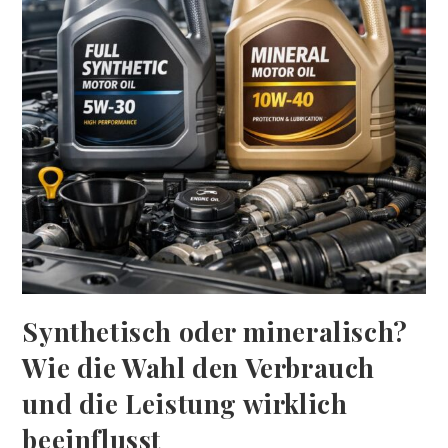
Synthetisch oder mineralisch?
Wie die Wahl den Verbrauch
und die Leistung wirklich
beeinflusst