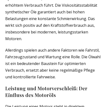
erhöhtem Verbrauch führt. Die Viskositätsstabilität
synthetischer Öle garantiert auch bei hohen
Belastungen eine konstante Schmierwirkung. Das
wirkt sich positiv auf den Kraftstoffverbrauch aus,
insbesondere bei modernen, leistungsstarken
Motoren.
Allerdings spielen auch andere Faktoren wie Fahrstil,
Fahrzeugzustand und Wartung eine Rolle. Die Ölwahl
ist ein bedeutender Baustein für optimierten
Verbrauch, ersetzt aber keine regelmäßige Pflege
und kontrollierte Fahrweise.
Leistung und Motorverschleiß: Der
Einfluss des Motoröls
Die Leistung eines Motors steht in direktem