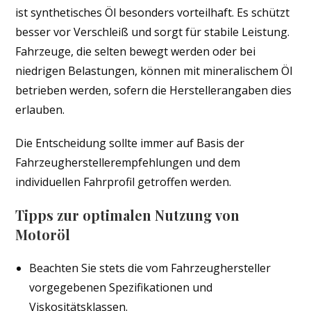
ist synthetisches Öl besonders vorteilhaft. Es schützt
besser vor Verschleiß und sorgt für stabile Leistung.
Fahrzeuge, die selten bewegt werden oder bei
niedrigen Belastungen, können mit mineralischem Öl
betrieben werden, sofern die Herstellerangaben dies
erlauben.
Die Entscheidung sollte immer auf Basis der
Fahrzeugherstellerempfehlungen und dem
individuellen Fahrprofil getroffen werden.
Tipps zur optimalen Nutzung von
Motoröl
Beachten Sie stets die vom Fahrzeughersteller
vorgegebenen Spezifikationen und
Viskositätsklassen.