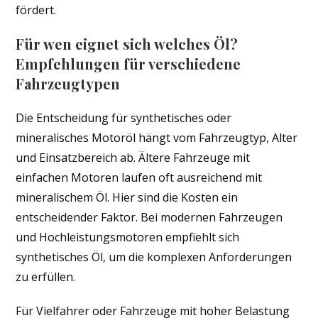
fördert.
Für wen eignet sich welches Öl?
Empfehlungen für verschiedene
Fahrzeugtypen
Die Entscheidung für synthetisches oder
mineralisches Motoröl hängt vom Fahrzeugtyp, Alter
und Einsatzbereich ab. Ältere Fahrzeuge mit
einfachen Motoren laufen oft ausreichend mit
mineralischem Öl. Hier sind die Kosten ein
entscheidender Faktor. Bei modernen Fahrzeugen
und Hochleistungsmotoren empfiehlt sich
synthetisches Öl, um die komplexen Anforderungen
zu erfüllen.
Für Vielfahrer oder Fahrzeuge mit hoher Belastung