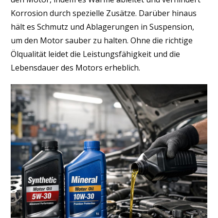
Korrosion durch spezielle Zusätze. Darüber hinaus
hält es Schmutz und Ablagerungen in Suspension,
um den Motor sauber zu halten. Ohne die richtige
Ölqualität leidet die Leistungsfähigkeit und die
Lebensdauer des Motors erheblich.