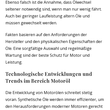
Ebenso falsch ist die Annahme, dass Ölwechsel
seltener notwendig sind, wenn man nur wenig fährt.
Auch bei geringer Laufleistung altern Öle und
müssen gewechselt werden.
Fakten basieren auf den Anforderungen der
Hersteller und den physikalischen Eigenschaften der
Öle. Eine sorgfältige Auswahl und regelmäßige
Wartung sind der beste Schutz für Motor und
Leistung.
Technologische Entwicklungen und
Trends im Bereich Motoröl
Die Entwicklung von Motorölen schreitet stetig
voran. Synthetische Öle werden immer effizienter, um
den Herausforderungen moderner Motoren gerecht