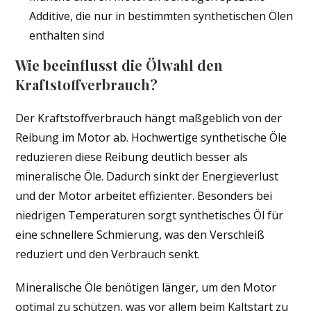
Additive, die nur in bestimmten synthetischen Ölen
enthalten sind
Wie beeinflusst die Ölwahl den
Kraftstoffverbrauch?
Der Kraftstoffverbrauch hängt maßgeblich von der
Reibung im Motor ab. Hochwertige synthetische Öle
reduzieren diese Reibung deutlich besser als
mineralische Öle. Dadurch sinkt der Energieverlust
und der Motor arbeitet effizienter. Besonders bei
niedrigen Temperaturen sorgt synthetisches Öl für
eine schnellere Schmierung, was den Verschleiß
reduziert und den Verbrauch senkt.
Mineralische Öle benötigen länger, um den Motor
optimal zu schützen, was vor allem beim Kaltstart zu