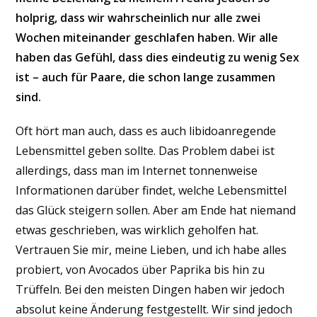
holprig, dass wir wahrscheinlich nur alle zwei
Wochen miteinander geschlafen haben. Wir alle
haben das Gefühl, dass dies eindeutig zu wenig Sex
ist – auch für Paare, die schon lange zusammen
sind.
Oft hört man auch, dass es auch libidoanregende
Lebensmittel geben sollte. Das Problem dabei ist
allerdings, dass man im Internet tonnenweise
Informationen darüber findet, welche Lebensmittel
das Glück steigern sollen. Aber am Ende hat niemand
etwas geschrieben, was wirklich geholfen hat.
Vertrauen Sie mir, meine Lieben, und ich habe alles
probiert, von Avocados über Paprika bis hin zu
Trüffeln. Bei den meisten Dingen haben wir jedoch
absolut keine Änderung festgestellt. Wir sind jedoch