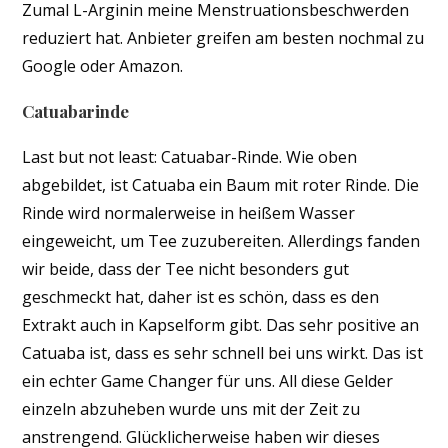
Zumal L-Arginin meine Menstruationsbeschwerden
reduziert hat. Anbieter greifen am besten nochmal zu
Google oder Amazon.
Catuabarinde
Last but not least: Catuabar-Rinde. Wie oben
abgebildet, ist Catuaba ein Baum mit roter Rinde. Die
Rinde wird normalerweise in heißem Wasser
eingeweicht, um Tee zuzubereiten. Allerdings fanden
wir beide, dass der Tee nicht besonders gut
geschmeckt hat, daher ist es schön, dass es den
Extrakt auch in Kapselform gibt. Das sehr positive an
Catuaba ist, dass es sehr schnell bei uns wirkt. Das ist
ein echter Game Changer für uns. All diese Gelder
einzeln abzuheben wurde uns mit der Zeit zu
anstrengend. Glücklicherweise haben wir dieses