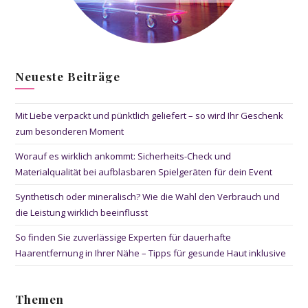
Neueste Beiträge
Mit Liebe verpackt und pünktlich geliefert – so wird Ihr Geschenk
zum besonderen Moment
Worauf es wirklich ankommt: Sicherheits-Check und
Materialqualität bei aufblasbaren Spielgeräten für dein Event
Synthetisch oder mineralisch? Wie die Wahl den Verbrauch und
die Leistung wirklich beeinflusst
So finden Sie zuverlässige Experten für dauerhafte
Haarentfernung in Ihrer Nähe – Tipps für gesunde Haut inklusive
Themen