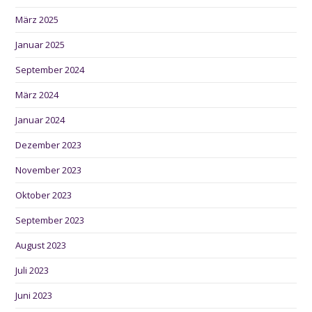
März 2025
Januar 2025
September 2024
März 2024
Januar 2024
Dezember 2023
November 2023
Oktober 2023
September 2023
August 2023
Juli 2023
Juni 2023