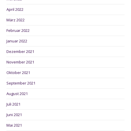
April 2022
März 2022
Februar 2022
Januar 2022
Dezember 2021
November 2021
Oktober 2021
September 2021
August 2021
Juli 2021
Juni 2021
Mai 2021