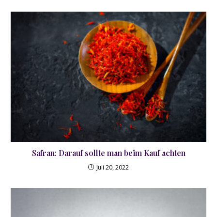
Safran: Darauf sollte man beim Kauf achten
Juli 20, 2022