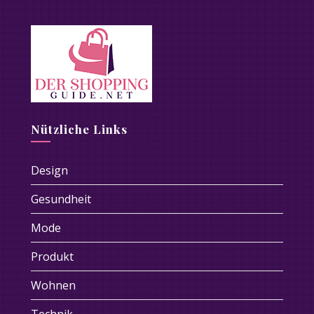
Nützliche Links
Design
Gesundheit
Mode
Produkt
Wohnen