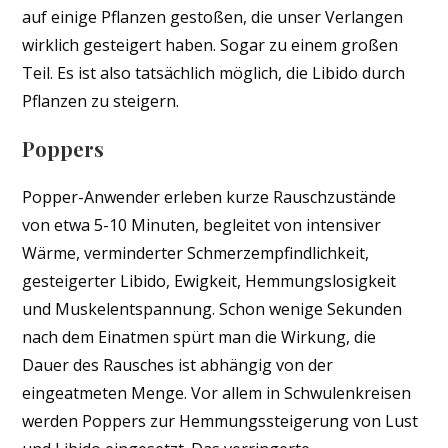
auf einige Pflanzen gestoßen, die unser Verlangen
wirklich gesteigert haben. Sogar zu einem großen
Teil. Es ist also tatsächlich möglich, die Libido durch
Pflanzen zu steigern.
Poppers
Popper-Anwender erleben kurze Rauschzustände
von etwa 5-10 Minuten, begleitet von intensiver
Wärme, verminderter Schmerzempfindlichkeit,
gesteigerter Libido, Ewigkeit, Hemmungslosigkeit
und Muskelentspannung. Schon wenige Sekunden
nach dem Einatmen spürt man die Wirkung, die
Dauer des Rausches ist abhängig von der
eingeatmeten Menge. Vor allem in Schwulenkreisen
werden Poppers zur Hemmungssteigerung von Lust