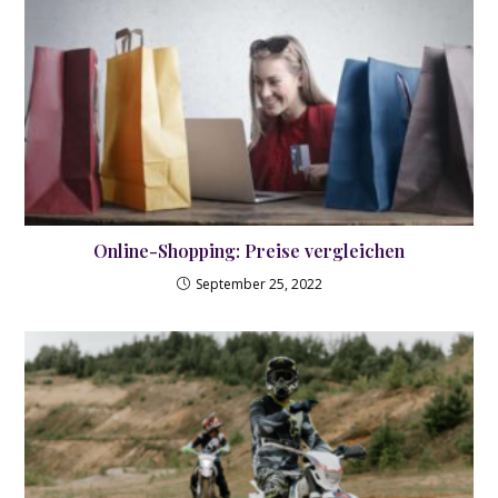
Online-Shopping: Preise vergleichen
September 25, 2022