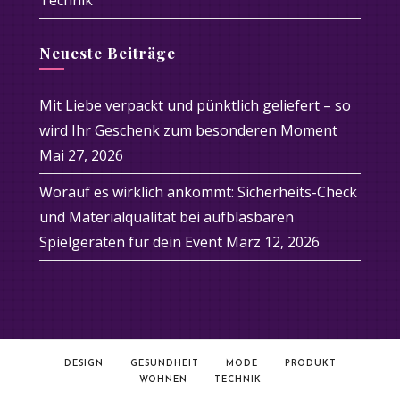
Technik
Neueste Beiträge
Mit Liebe verpackt und pünktlich geliefert – so
wird Ihr Geschenk zum besonderen Moment
Mai 27, 2026
Worauf es wirklich ankommt: Sicherheits-Check
und Materialqualität bei aufblasbaren
Spielgeräten für dein Event
März 12, 2026
DESIGN
GESUNDHEIT
MODE
PRODUKT
WOHNEN
TECHNIK