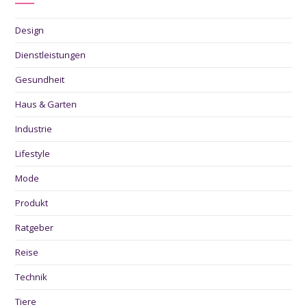
Design
Dienstleistungen
Gesundheit
Haus & Garten
Industrie
Lifestyle
Mode
Produkt
Ratgeber
Reise
Technik
Tiere