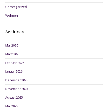
Uncategorized
Wohnen
Archives
Mai 2026
März 2026
Februar 2026
Januar 2026
Dezember 2025
November 2025
August 2025
Mai 2025