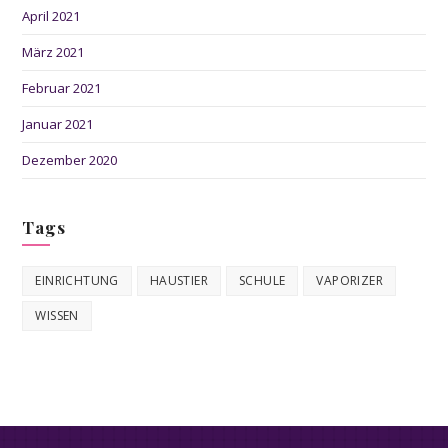
April 2021
März 2021
Februar 2021
Januar 2021
Dezember 2020
Tags
EINRICHTUNG
HAUSTIER
SCHULE
VAPORIZER
WISSEN