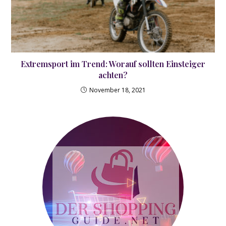
Extremsport im Trend: Worauf sollten Einsteiger
achten?
November 18, 2021