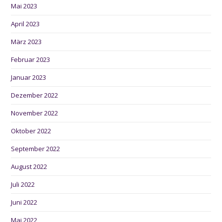
Mai 2023
April 2023
März 2023
Februar 2023
Januar 2023
Dezember 2022
November 2022
Oktober 2022
September 2022
August 2022
Juli 2022
Juni 2022
Mai 2022