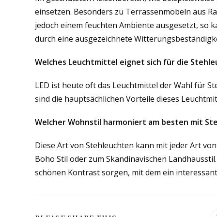
einsetzen. Besonders zu Terrassenmöbeln aus Rat
jedoch einem feuchten Ambiente ausgesetzt, so ka
durch eine ausgezeichnete Witterungsbeständigkei
Welches Leuchtmittel eignet sich für die Stehl
LED ist heute oft das Leuchtmittel der Wahl für 
sind die hauptsächlichen Vorteile dieses Leuchtmit
Welcher Wohnstil harmoniert am besten mit St
Diese Art von Stehleuchten kann mit jeder Art v
Boho Stil oder zum Skandinavischen Landhausstil
schönen Kontrast sorgen, mit dem ein interessant