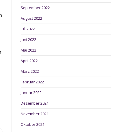
September 2022
h
August 2022
Juli 2022
Juni 2022
Mai 2022
h
April 2022
März 2022
Februar 2022
Januar 2022
Dezember 2021
November 2021
Oktober 2021