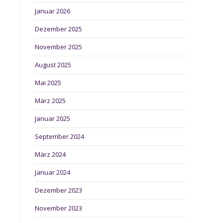
Januar 2026
Dezember 2025
November 2025
August 2025
Mai 2025
März 2025
Januar 2025
September 2024
März 2024
Januar 2024
Dezember 2023
November 2023