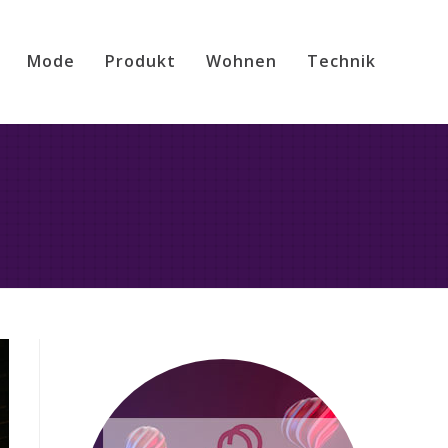
Mode
Produkt
Wohnen
Technik