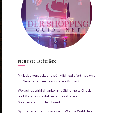
Neueste Beiträge
Mit Liebe verpackt und pünktlich geliefert – so wird
Ihr Geschenk zum besonderen Moment
Worauf es wirklich ankommt: Sicherheits-Check
und Materialqualität bei aufblasbaren
Spielgeräten für dein Event
Synthetisch oder mineralisch? Wie die Wahl den