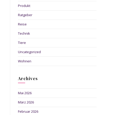
Produkt
Ratgeber
Reise
Technik
Tiere
Uncategorized
Wohnen
Archives
Mai 2026
März 2026
Februar 2026