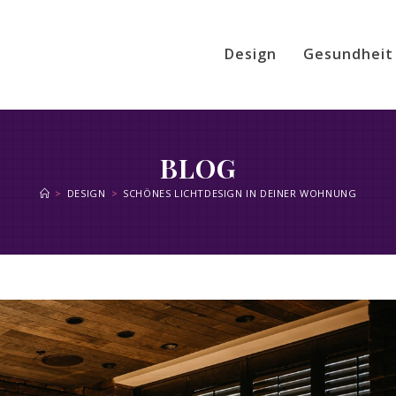
Design
Gesundheit
BLOG
>
DESIGN
>
SCHÖNES LICHTDESIGN IN DEINER WOHNUNG