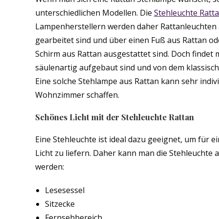
unterschiedlichen Modellen. Die
Stehleuchte Ratt
Lampenherstellern werden daher Rattanleuchten an
gearbeitet sind und über einen Fuß aus Rattan o
Schirm aus Rattan ausgestattet sind. Doch findet 
säulenartig aufgebaut sind und von dem klassis
Eine solche Stehlampe aus Rattan kann sehr indivi
Wohnzimmer schaffen.
Schönes Licht mit der Stehleuchte Rattan
Eine Stehleuchte ist ideal dazu geeignet, um für 
Licht zu liefern. Daher kann man die Stehleuchte 
werden:
Lesesessel
Sitzecke
Fernsehbereich