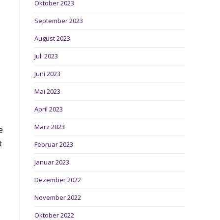
Oktober 2023
September 2023
August 2023
Juli 2023
Juni 2023
Mai 2023
April 2023
März 2023
e
t
Februar 2023
Januar 2023
Dezember 2022
November 2022
Oktober 2022