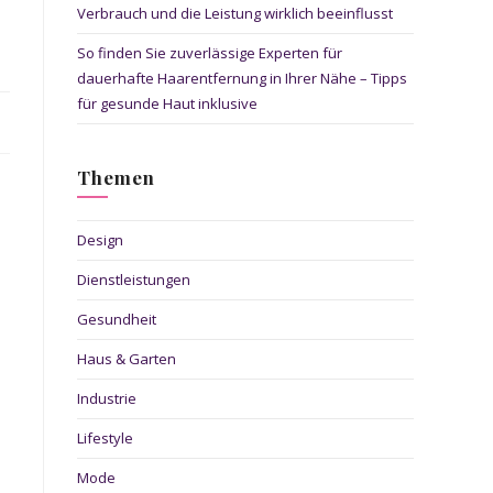
Verbrauch und die Leistung wirklich beeinflusst
So finden Sie zuverlässige Experten für
dauerhafte Haarentfernung in Ihrer Nähe – Tipps
für gesunde Haut inklusive
Themen
Design
Dienstleistungen
Gesundheit
Haus & Garten
Industrie
Lifestyle
Mode