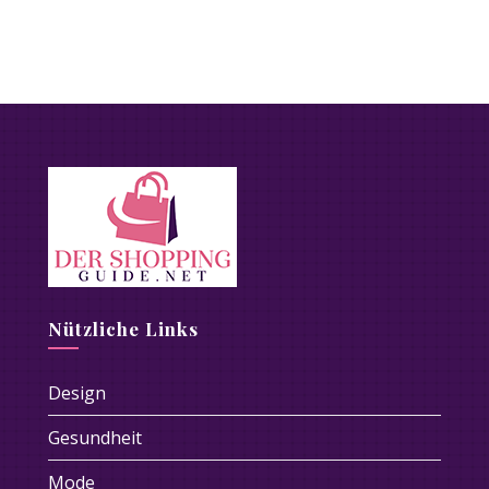
Nützliche Links
Design
Gesundheit
Mode