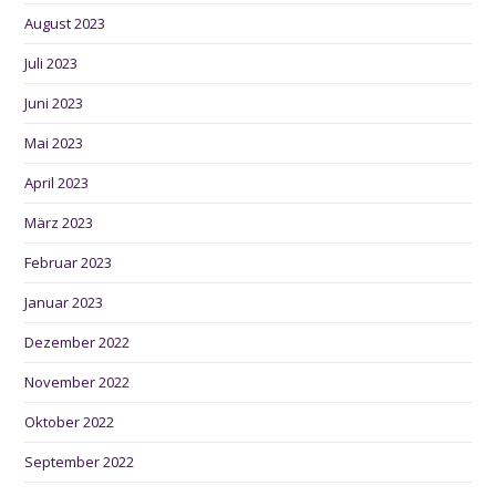
August 2023
Juli 2023
Juni 2023
Mai 2023
April 2023
März 2023
Februar 2023
Januar 2023
Dezember 2022
November 2022
Oktober 2022
September 2022