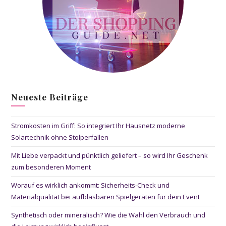
Neueste Beiträge
Stromkosten im Griff: So integriert Ihr Hausnetz moderne
Solartechnik ohne Stolperfallen
Mit Liebe verpackt und pünktlich geliefert – so wird Ihr Geschenk
zum besonderen Moment
Worauf es wirklich ankommt: Sicherheits-Check und
Materialqualität bei aufblasbaren Spielgeräten für dein Event
Synthetisch oder mineralisch? Wie die Wahl den Verbrauch und