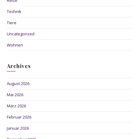
Reise
Technik
Tiere
Uncategorized
Wohnen
Archives
August 2026
Mai 2026
März 2026
Februar 2026
Januar 2026