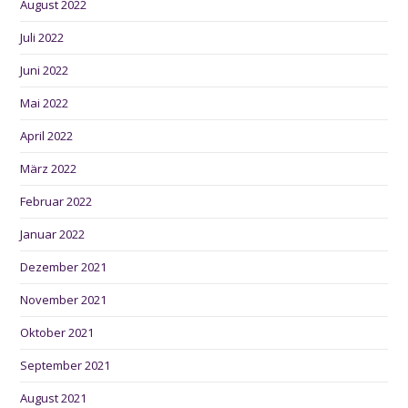
August 2022
Juli 2022
Juni 2022
Mai 2022
April 2022
März 2022
Februar 2022
Januar 2022
Dezember 2021
November 2021
Oktober 2021
September 2021
August 2021