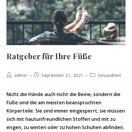
Ratgeber für Ihre Füße
Beitrags-
Beitrag
Beitrags-
admin
September 21, 2021
Gesundheit
Autor:
veröffentlicht:
Kategorie:
Nicht die Hände auch nicht die Beine, sondern die
Füße sind die am meisten beanspruchten
Körperteile. Sie sind immer eingesperrt, sie müssen
sich mit hautunfreundlichen Stoffen und mit zu
engen, zu weiten oder zu hohen Schuhen abfinden.