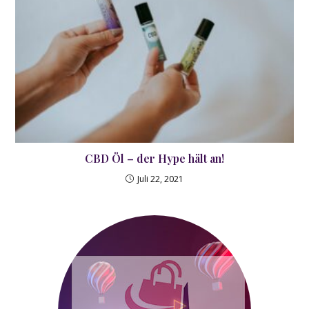
CBD Öl – der Hype hält an!
Juli 22, 2021