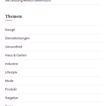
die Leistung wirklich beeinflusst
Themen
Design
Dienstleistungen
Gesundheit
Haus & Garten
Industrie
Lifestyle
Mode
Produkt
Ratgeber