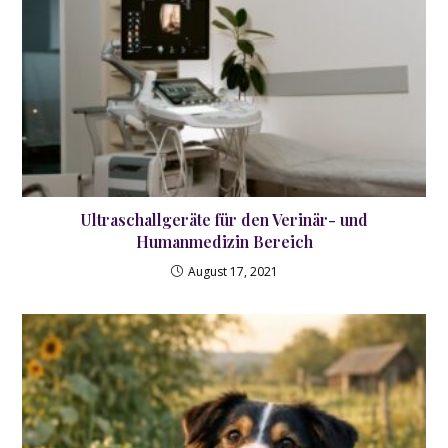
Ultraschallgeräte für den Verinär- und
Humanmedizin Bereich
August 17, 2021