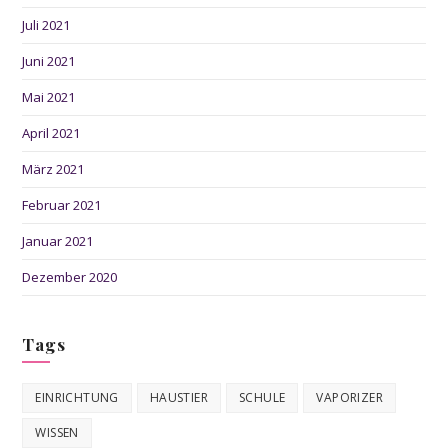
Juli 2021
Juni 2021
Mai 2021
April 2021
März 2021
Februar 2021
Januar 2021
Dezember 2020
Tags
EINRICHTUNG
HAUSTIER
SCHULE
VAPORIZER
WISSEN