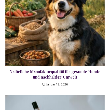
Natürliche Manufakturqualität für gesunde Hunde
und nachhaltige Umwelt
Januar 13, 2026