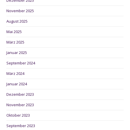
Dezember 2025
November 2025
August 2025
Mai 2025
März 2025
Januar 2025
September 2024
März 2024
Januar 2024
Dezember 2023
November 2023
Oktober 2023
September 2023