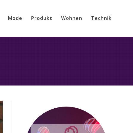
Mode
Produkt
Wohnen
Technik