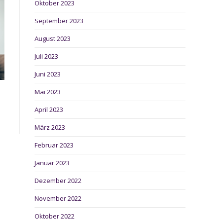
Oktober 2023
September 2023
August 2023
Juli 2023
Juni 2023
Mai 2023
April 2023
März 2023
Februar 2023
Januar 2023
Dezember 2022
November 2022
Oktober 2022