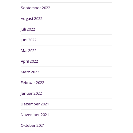
September 2022
August 2022
Juli 2022
Juni 2022
Mai 2022
April 2022
März 2022
Februar 2022
Januar 2022
Dezember 2021
November 2021
Oktober 2021