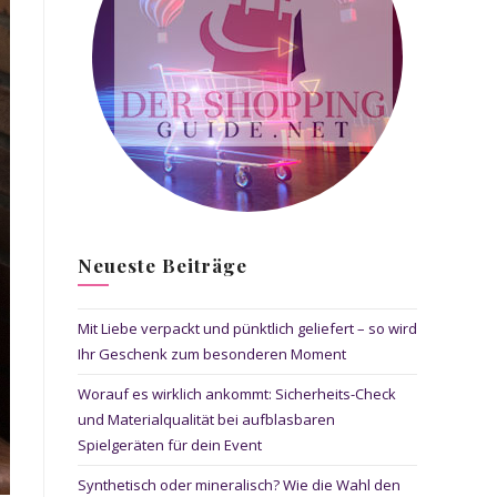
Neueste Beiträge
Mit Liebe verpackt und pünktlich geliefert – so wird
Ihr Geschenk zum besonderen Moment
Worauf es wirklich ankommt: Sicherheits-Check
und Materialqualität bei aufblasbaren
Spielgeräten für dein Event
Synthetisch oder mineralisch? Wie die Wahl den