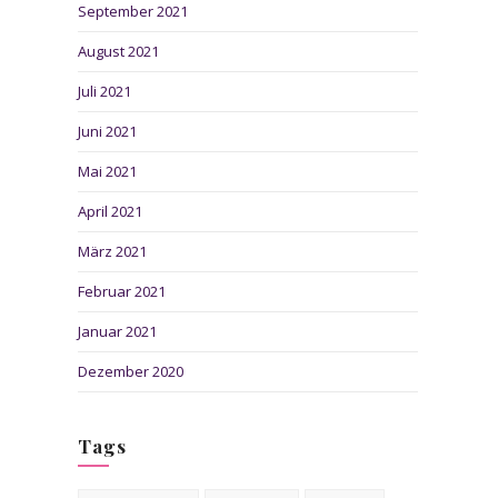
September 2021
August 2021
Juli 2021
Juni 2021
Mai 2021
April 2021
März 2021
Februar 2021
Januar 2021
Dezember 2020
Tags