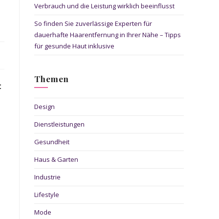
Verbrauch und die Leistung wirklich beeinflusst
So finden Sie zuverlässige Experten für
dauerhafte Haarentfernung in Ihrer Nähe – Tipps
für gesunde Haut inklusive
Themen
t
Design
Dienstleistungen
Gesundheit
Haus & Garten
Industrie
Lifestyle
Mode