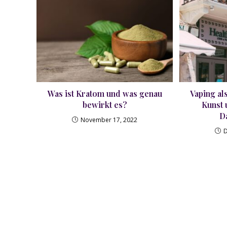
Was ist Kratom und was genau
Vaping al
bewirkt es?
Kunst 
D
November 17, 2022