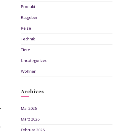
Produkt
Ratgeber
Reise
Technik
Tiere
Uncategorized
Wohnen
Archives
Mai 2026
r
März 2026
n
Februar 2026