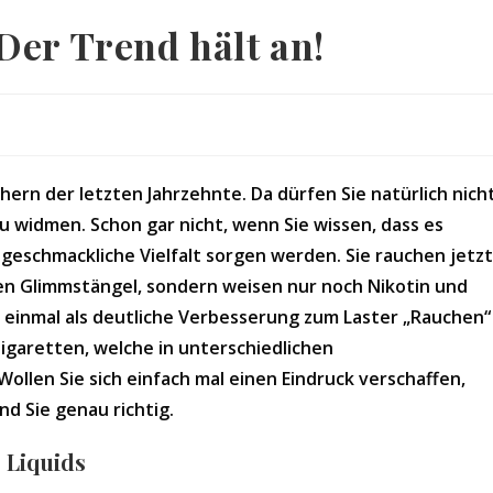
Der Trend hält an!
hern der letzten Jahrzehnte. Da dürfen Sie natürlich nich
u widmen. Schon gar nicht, wenn Sie wissen, dass es
r geschmackliche Vielfalt sorgen werden. Sie rauchen jetzt
chen Glimmstängel, sondern weisen nur noch Nikotin und
 einmal als deutliche Verbesserung zum Laster „Rauchen“
Zigaretten, welche in unterschiedlichen
llen Sie sich einfach mal einen Eindruck verschaffen,
nd Sie genau richtig.
 Liquids