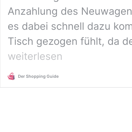
Anzahlung des Neuwagens
es dabei schnell dazu ko
Tisch gezogen fühlt, da de
weiterlesen
Der Shopping Guide