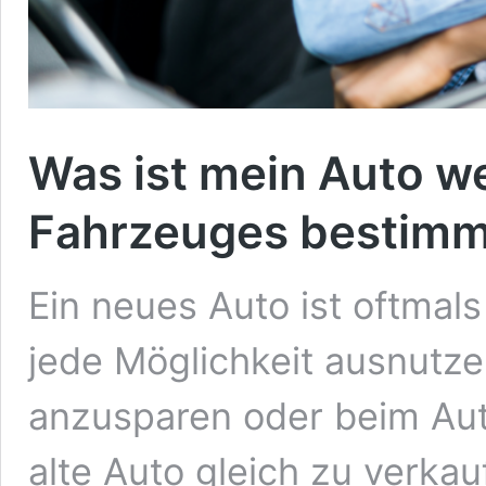
Was ist mein Auto w
Fahrzeuges bestim
Ein neues Auto ist oftmals
jede Möglichkeit ausnutze
anzusparen oder beim Au
alte Auto gleich zu verkau