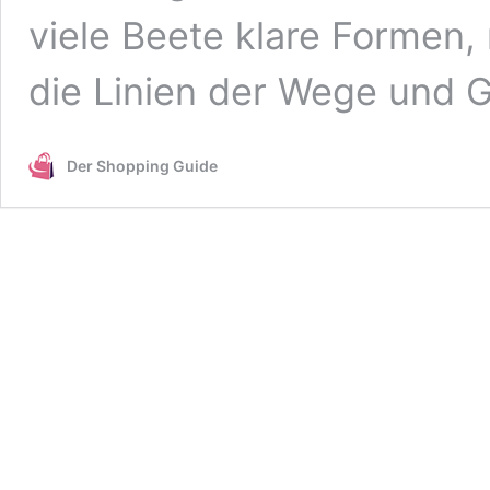
viele Beete klare Formen,
die Linien der Wege und 
Der Shopping Guide